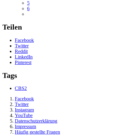
5
6
Teilen
Facebook
Twitter
Reddit
LinkedIn
Pinterest
Tags
CBS2
Facebook
Twitter
Instagram
YouTube
Datenschutzerklärung
Impressum
Häufig gestellte Fragen