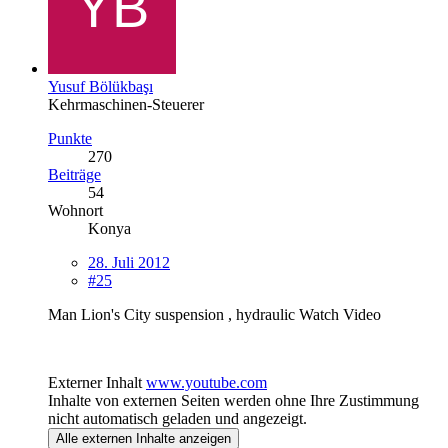
Yusuf Bölükbaşı
Kehrmaschinen-Steuerer
Punkte
270
Beiträge
54
Wohnort
Konya
28. Juli 2012
#25
Man Lion's City suspension , hydraulic Watch Video
Externer Inhalt
www.youtube.com
Inhalte von externen Seiten werden ohne Ihre Zustimmung
nicht automatisch geladen und angezeigt.
Alle externen Inhalte anzeigen