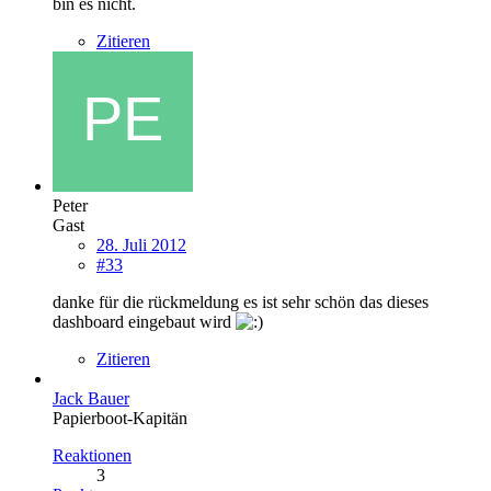
bin es nicht.
Zitieren
Peter
Gast
28. Juli 2012
#33
danke für die rückmeldung es ist sehr schön das dieses
dashboard eingebaut wird
Zitieren
Jack Bauer
Papierboot-Kapitän
Reaktionen
3