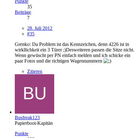
Punkte
35
Beiträge
7
28. Juli 2012
#35
Grenko: Da Problem ist das Kennzeichen, denn 4226 ist in
wirkllichkeit ein 3 Türer ;)Desweiteren passen die Sitze nicht.
Wenn gewüscht per PN einfach melden und ich schicke ein
paar Fotos und die richtigen Wagennummern
Zitieren
Busfreak123
Papierboot-Kapitän
Punkte