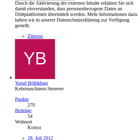
Durch die Aktivierung der externen Inhalte erklären Sie sich
damit einverstanden, dass personenbezogene Daten an
Drittplattformen übermittelt werden. Mehr Informationen dazu
haben wir in unserer Datenschutzerklärung zur Verfügung
gestellt.
Zitieren
Yusuf Bölükbaşı
Kehrmaschinen-Steuerer
Punkte
270
Beiträge
54
Wohnort
Konya
28. Juli 2012