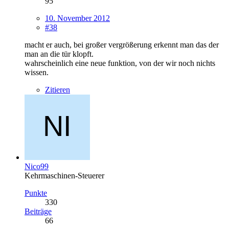
95
10. November 2012
#38
macht er auch, bei großer vergrößerung erkennt man das der
man an die tür klopft.
wahrscheinlich eine neue funktion, von der wir noch nichts
wissen.
Zitieren
Nico99
Kehrmaschinen-Steuerer
Punkte
330
Beiträge
66