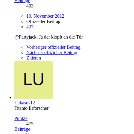
Beiträge
403
10. November 2012
Offizieller Beitrag
#37
@Partyjack: Ja der klopft an die Tür
Vorheriger offizieller Beitrag
Nächster offizieller Beitrag
Zitieren
Lukasus12
Titanic-Erforscher
Punkte
475
Beiträge