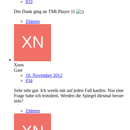
#33
Der Dank ging an TMLPlayer 11
Zitieren
Xnos
Gast
10. November 2012
#34
Sehr sehr gut. Ich werds mir auf jeden Fall kaufen. Nur eine
Frage habe ich trotzdem. Werden die Spiegel diesmal besser
sein?
Zitieren