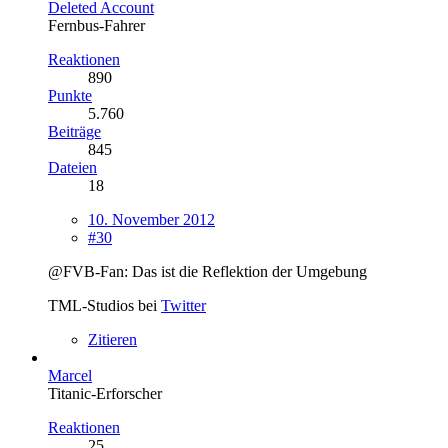
Deleted Account
Fernbus-Fahrer
Reaktionen
890
Punkte
5.760
Beiträge
845
Dateien
18
10. November 2012
#30
@FVB-Fan: Das ist die Reflektion der Umgebung
TML-Studios bei
Twitter
Zitieren
Marcel
Titanic-Erforscher
Reaktionen
25