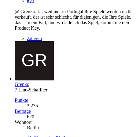
#23
@ Grenko: Ja, weil hier in Portugal Ihre Spiele werden nicht
verkauft, der ist sehr schlecht, für diejenigen, die Ihre Spiele,
das ist mein Fall, und wo lade ich das Spiel, kommt nie den
Product Key.
Zitieren
Grenko
7 Line-Schaffner
Punkte
3.235
Beiträge
620
Wohnort
Berlin