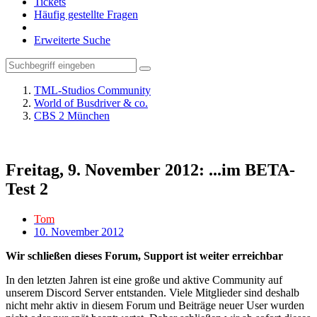
Tickets
Häufig gestellte Fragen
Erweiterte Suche
TML-Studios Community
World of Busdriver & co.
CBS 2 München
Freitag, 9. November 2012: ...im BETA-
Test 2
Tom
10. November 2012
Wir schließen dieses Forum, Support ist weiter erreichbar
In den letzten Jahren ist eine große und aktive Community auf
unserem Discord Server entstanden. Viele Mitglieder sind deshalb
nicht mehr aktiv in diesem Forum und Beiträge neuer User wurden