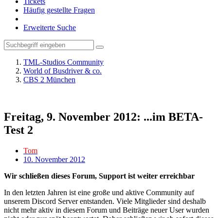
Tickets
Häufig gestellte Fragen
Erweiterte Suche
TML-Studios Community
World of Busdriver & co.
CBS 2 München
Freitag, 9. November 2012: ...im BETA-
Test 2
Tom
10. November 2012
Wir schließen dieses Forum, Support ist weiter erreichbar
In den letzten Jahren ist eine große und aktive Community auf
unserem Discord Server entstanden. Viele Mitglieder sind deshalb
nicht mehr aktiv in diesem Forum und Beiträge neuer User wurden