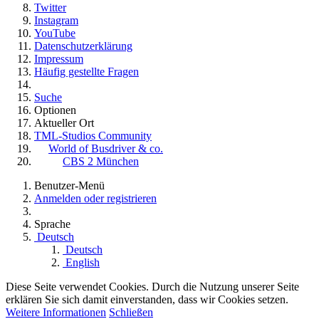
Twitter
Instagram
YouTube
Datenschutzerklärung
Impressum
Häufig gestellte Fragen
Suche
Optionen
Aktueller Ort
TML-Studios Community
World of Busdriver & co.
CBS 2 München
Benutzer-Menü
Anmelden oder registrieren
Sprache
Deutsch
Deutsch
English
Diese Seite verwendet Cookies. Durch die Nutzung unserer Seite
erklären Sie sich damit einverstanden, dass wir Cookies setzen.
Weitere Informationen
Schließen