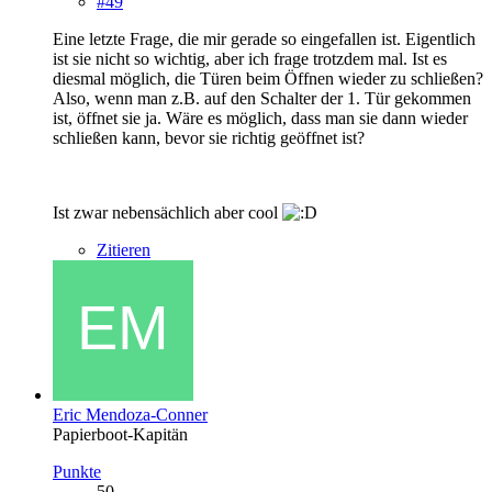
#49
Eine letzte Frage, die mir gerade so eingefallen ist. Eigentlich
ist sie nicht so wichtig, aber ich frage trotzdem mal. Ist es
diesmal möglich, die Türen beim Öffnen wieder zu schließen?
Also, wenn man z.B. auf den Schalter der 1. Tür gekommen
ist, öffnet sie ja. Wäre es möglich, dass man sie dann wieder
schließen kann, bevor sie richtig geöffnet ist?
Ist zwar nebensächlich aber cool
Zitieren
Eric Mendoza-Conner
Papierboot-Kapitän
Punkte
50