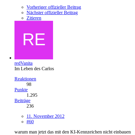
Vorheriger offizieller Beitrag
Nächster offizieller Beitrag
Zitieren
redVanita
Im Leben des Carlos
Reaktionen
98
Punkte
1.295
Beiträge
236
11. November 2012
#60
warum man jetzt das mit den KI-Kennzeichen nicht einbauen