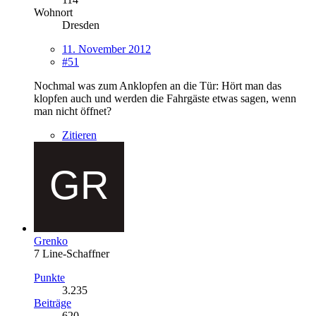
Wohnort
Dresden
11. November 2012
#51
Nochmal was zum Anklopfen an die Tür: Hört man das
klopfen auch und werden die Fahrgäste etwas sagen, wenn
man nicht öffnet?
Zitieren
Grenko
7 Line-Schaffner
Punkte
3.235
Beiträge
620