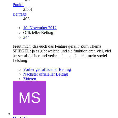
Punkte
2.501
Beiträge
403
10. November 2012
Offizieller Beitrag
#44
Freut mich, das euch das Feature gefällt. Zum Thema
SPIEGEL: ja es gibt welche und sie funktionieren viel, viel
besser als bisher und verbrauchen auch nicht mehr soviel
Leistung!
Vorheriger offizieller Beitrag
Nächster offizieller Beitrag
Zitieren