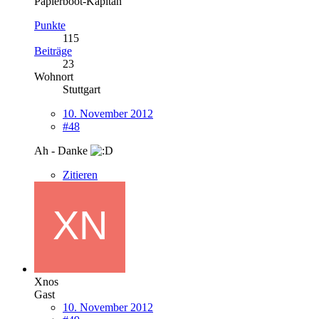
Papierboot-Kapitän
Punkte
115
Beiträge
23
Wohnort
Stuttgart
10. November 2012
#48
Ah - Danke
Zitieren
Xnos
Gast
10. November 2012