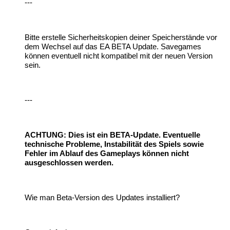
---
Bitte erstelle Sicherheitskopien deiner Speicherstände vor
dem Wechsel auf das EA BETA Update. Savegames
können eventuell nicht kompatibel mit der neuen Version
sein.
---
ACHTUNG: Dies ist ein BETA-Update. Eventuelle
technische Probleme, Instabilität des Spiels sowie
Fehler im Ablauf des Gameplays können nicht
ausgeschlossen werden.
Wie man Beta-Version des Updates installiert?