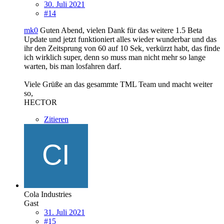
30. Juli 2021
#14
mk0
Guten Abend, vielen Dank für das weitere 1.5 Beta
Update und jetzt funktioniert alles wieder wunderbar und das
ihr den Zeitsprung von 60 auf 10 Sek, verkürzt habt, das finde
ich wirklich super, denn so muss man nicht mehr so lange
warten, bis man losfahren darf.
Viele Grüße an das gesammte TML Team und macht weiter
so,
HECTOR
Zitieren
Cola Industries
Gast
31. Juli 2021
#15