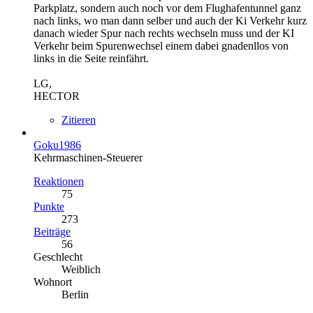
Parkplatz, sondern auch noch vor dem Flughafentunnel ganz
nach links, wo man dann selber und auch der Ki Verkehr kurz
danach wieder Spur nach rechts wechseln muss und der KI
Verkehr beim Spurenwechsel einem dabei gnadenllos von
links in die Seite reinfährt.
LG,
HECTOR
Zitieren
Goku1986
Kehrmaschinen-Steuerer
Reaktionen
75
Punkte
273
Beiträge
56
Geschlecht
Weiblich
Wohnort
Berlin