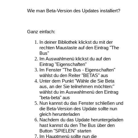
Wie man Beta-Version des Updates installiert?
Ganz einfach:
In deiner Bibliothek klickst du mit der
rechten Maustaste auf den Eintrag "The
Bus"
Im Auswahlmenü klickst du auf den
Eintrag "Eigenschaften"
Im Fenster "The Bus - Eigenschaften"
wählst du den Reiter "BETAS" aus
Unter dem Punkt "Wähle die Sie Beta
aus, an der Sie teilnehmen möchten:"
wählst du im Auswahlmenü den Eintrag
"beta-beta" aus
Nun kannst du das Fenster schließen und
die Beta-Version des Update sollte nun
gleich herunterladen
Nachdem du das Update heruntergeladen
hast kannst du den The Bus über den
Button "SPIELEN" starten
Im Hauptmenü sollte nun die