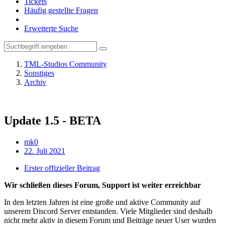
Tickets
Häufig gestellte Fragen
Erweiterte Suche
TML-Studios Community
Sonstiges
Archiv
Update 1.5 - BETA
mk0
22. Juli 2021
Erster offizieller Beitrag
Wir schließen dieses Forum, Support ist weiter erreichbar
In den letzten Jahren ist eine große und aktive Community auf
unserem Discord Server entstanden. Viele Mitglieder sind deshalb
nicht mehr aktiv in diesem Forum und Beiträge neuer User wurden