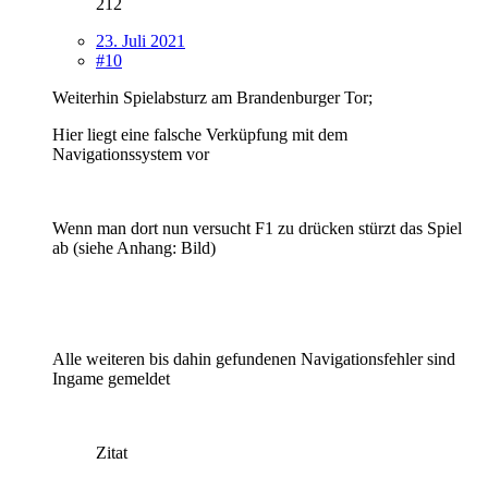
212
23. Juli 2021
#10
Weiterhin Spielabsturz am Brandenburger Tor;
Hier liegt eine falsche Verküpfung mit dem
Navigationssystem vor
Wenn man dort nun versucht F1 zu drücken stürzt das Spiel
ab (siehe Anhang: Bild)
Alle weiteren bis dahin gefundenen Navigationsfehler sind
Ingame gemeldet
Zitat