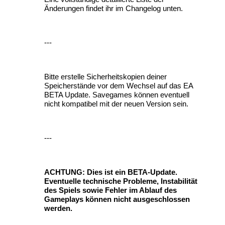
Änderungen findet ihr im Changelog unten.
---
Bitte erstelle Sicherheitskopien deiner
Speicherstände vor dem Wechsel auf das EA
BETA Update. Savegames können eventuell
nicht kompatibel mit der neuen Version sein.
---
ACHTUNG: Dies ist ein BETA-Update.
Eventuelle technische Probleme, Instabilität
des Spiels sowie Fehler im Ablauf des
Gameplays können nicht ausgeschlossen
werden.