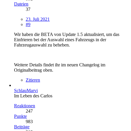
Dateien
37
23. Juli 2021
#9
Wir haben die BETA von Update 1.5 aktualisiert, um das
Einfrieren bei der Auswahl eines Fahrzeugs in der
Fahrzeugauswahl zu beheben.
Weitere Details findet ihr im neuen Changelog im
Originalbeitrag oben.
Zitieren
SchlauMarvi
Im Leben des Carlos
Reaktionen
247
Punkte
983
Beiträge