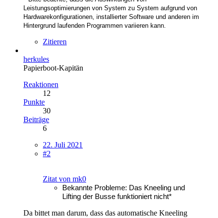
Leistungsoptimierungen von System zu System aufgrund von
Hardwarekonfigurationen, installierter Software und anderen im
Hintergrund laufenden Programmen variieren kann.
Zitieren
herkules
Papierboot-Kapitän
Reaktionen
12
Punkte
30
Beiträge
6
22. Juli 2021
#2
Zitat von mk0
Bekannte Probleme: Das Kneeling und
Lifting der Busse funktioniert nicht*
Da bittet man darum, dass das automatische Kneeling