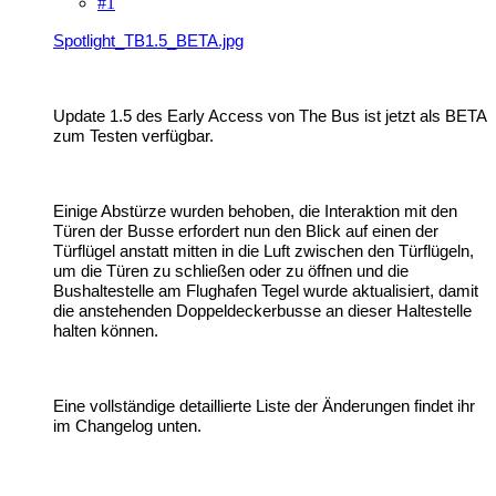
#1
Spotlight_TB1.5_BETA.jpg
Update 1.5 des Early Access von The Bus ist jetzt als BETA
zum Testen verfügbar.
Einige Abstürze wurden behoben, die Interaktion mit den
Türen der Busse erfordert nun den Blick auf einen der
Türflügel anstatt mitten in die Luft zwischen den Türflügeln,
um die Türen zu schließen oder zu öffnen und die
Bushaltestelle am Flughafen Tegel wurde aktualisiert, damit
die anstehenden Doppeldeckerbusse an dieser Haltestelle
halten können.
Eine vollständige detaillierte Liste der Änderungen findet ihr
im Changelog unten.