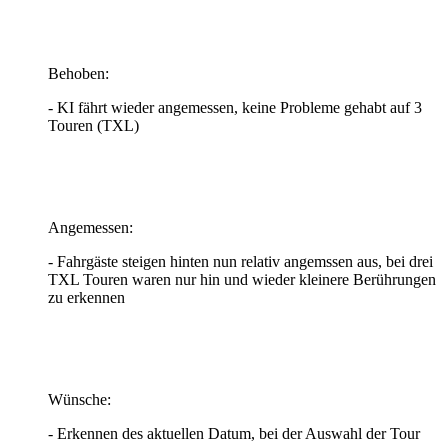
Behoben:
- KI fährt wieder angemessen, keine Probleme gehabt auf 3
Touren (TXL)
Angemessen:
- Fahrgäste steigen hinten nun relativ angemssen aus, bei drei
TXL Touren waren nur hin und wieder kleinere Berührungen
zu erkennen
Wünsche:
- Erkennen des aktuellen Datum, bei der Auswahl der Tour