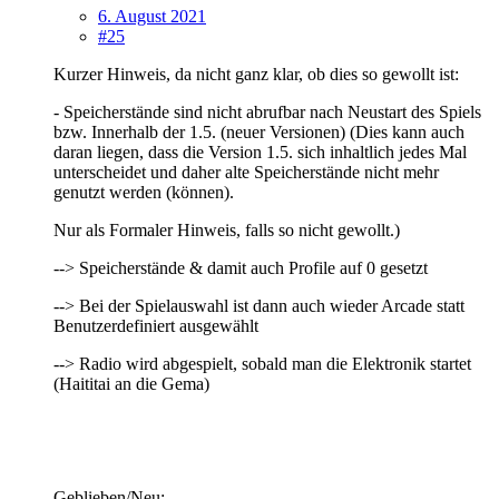
6. August 2021
#25
Kurzer Hinweis, da nicht ganz klar, ob dies so gewollt ist:
- Speicherstände sind nicht abrufbar nach Neustart des Spiels
bzw. Innerhalb der 1.5. (neuer Versionen) (Dies kann auch
daran liegen, dass die Version 1.5. sich inhaltlich jedes Mal
unterscheidet und daher alte Speicherstände nicht mehr
genutzt werden (können).
Nur als Formaler Hinweis, falls so nicht gewollt.)
--> Speicherstände & damit auch Profile auf 0 gesetzt
--> Bei der Spielauswahl ist dann auch wieder Arcade statt
Benutzerdefiniert ausgewählt
--> Radio wird abgespielt, sobald man die Elektronik startet
(Haititai an die Gema)
Geblieben/Neu: