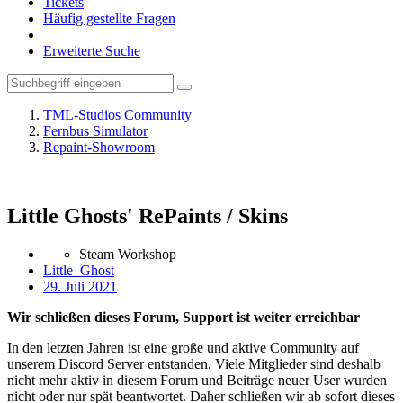
Tickets
Häufig gestellte Fragen
Erweiterte Suche
TML-Studios Community
Fernbus Simulator
Repaint-Showroom
Little Ghosts' RePaints / Skins
Steam Workshop
Little_Ghost
29. Juli 2021
Wir schließen dieses Forum, Support ist weiter erreichbar
In den letzten Jahren ist eine große und aktive Community auf
unserem Discord Server entstanden. Viele Mitglieder sind deshalb
nicht mehr aktiv in diesem Forum und Beiträge neuer User wurden
nicht oder nur spät beantwortet. Daher schließen wir ab sofort dieses