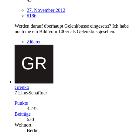
27. November 2012
#186
Werden darauf überhaupt Gelenkbusse eingesetzt? Ich habe
noch nie ein Bild vom 100er als Gelenkbus gesehen.
Zitieren
Grenko
7 Line-Schaffner
Punkte
3.235
Beiträge
620
Wohnort
Berlin