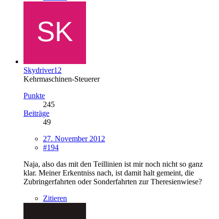
Skydriver12
Kehrmaschinen-Steuerer
Punkte
245
Beiträge
49
27. November 2012
#194
Naja, also das mit den Teillinien ist mir noch nicht so ganz
klar. Meiner Erkentniss nach, ist damit halt gemeint, die
Zubringerfahrten oder Sonderfahrten zur Theresienwiese?
Zitieren