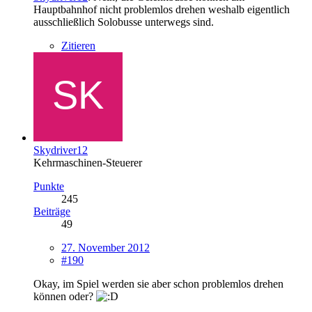
Hauptbahnhof nicht problemlos drehen weshalb eigentlich
ausschließlich Solobusse unterwegs sind.
Zitieren
Skydriver12
Kehrmaschinen-Steuerer
Punkte
245
Beiträge
49
27. November 2012
#190
Okay, im Spiel werden sie aber schon problemlos drehen
können oder?