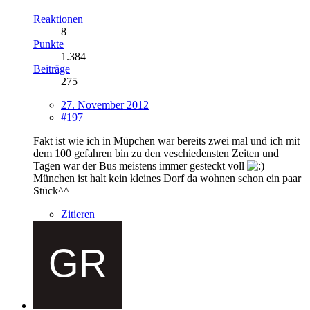
Reaktionen
8
Punkte
1.384
Beiträge
275
27. November 2012
#197
Fakt ist wie ich in Müpchen war bereits zwei mal und ich mit
dem 100 gefahren bin zu den veschiedensten Zeiten und
Tagen war der Bus meistens immer gesteckt voll
München ist halt kein kleines Dorf da wohnen schon ein paar
Stück^^
Zitieren