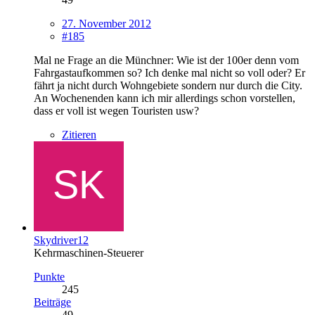
27. November 2012
#185
Mal ne Frage an die Münchner: Wie ist der 100er denn vom
Fahrgastaufkommen so? Ich denke mal nicht so voll oder? Er
fährt ja nicht durch Wohngebiete sondern nur durch die City.
An Wochenenden kann ich mir allerdings schon vorstellen,
dass er voll ist wegen Touristen usw?
Zitieren
Skydriver12
Kehrmaschinen-Steuerer
Punkte
245
Beiträge
49