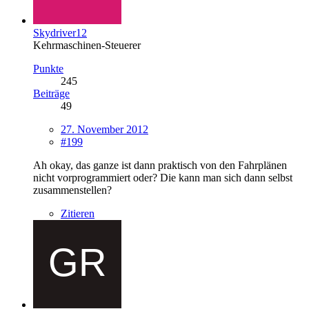
Skydriver12
Kehrmaschinen-Steuerer
Punkte
245
Beiträge
49
27. November 2012
#199
Ah okay, das ganze ist dann praktisch von den Fahrplänen
nicht vorprogrammiert oder? Die kann man sich dann selbst
zusammenstellen?
Zitieren