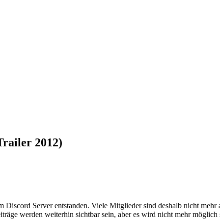
Trailer 2012)
em Discord Server entstanden. Viele Mitglieder sind deshalb nicht mehr
iträge werden weiterhin sichtbar sein, aber es wird nicht mehr möglich 