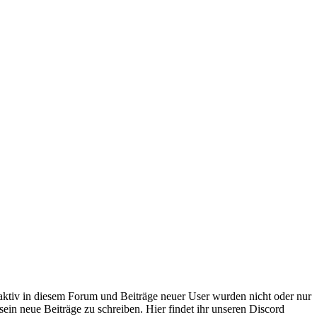
 aktiv in diesem Forum und Beiträge neuer User wurden nicht oder nur
sein neue Beiträge zu schreiben. Hier findet ihr unseren Discord