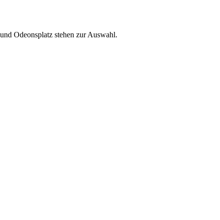
 und Odeonsplatz stehen zur Auswahl.