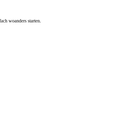
ach woanders starten.