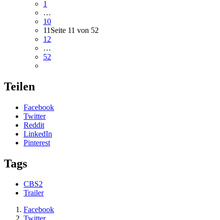
1
…
10
11
Seite 11 von 52
12
…
52
Teilen
Facebook
Twitter
Reddit
LinkedIn
Pinterest
Tags
CBS2
Trailer
Facebook
Twitter