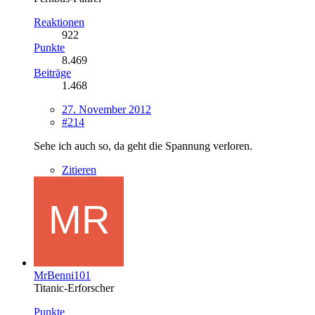
Reaktionen
922
Punkte
8.469
Beiträge
1.468
27. November 2012
#214
Sehe ich auch so, da geht die Spannung verloren.
Zitieren
MrBenni101
Titanic-Erforscher
Punkte