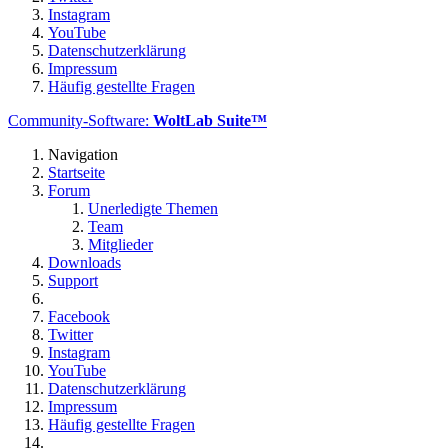
Instagram
YouTube
Datenschutzerklärung
Impressum
Häufig gestellte Fragen
Community-Software:
WoltLab Suite™
Navigation
Startseite
Forum
Unerledigte Themen
Team
Mitglieder
Downloads
Support
Facebook
Twitter
Instagram
YouTube
Datenschutzerklärung
Impressum
Häufig gestellte Fragen