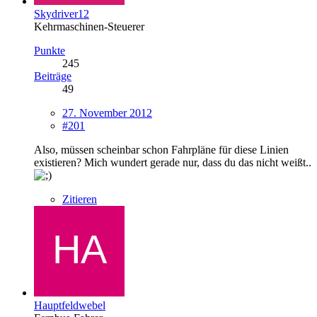
Skydriver12
Kehrmaschinen-Steuerer
Punkte
245
Beiträge
49
27. November 2012
#201
Also, müssen scheinbar schon Fahrpläne für diese Linien
existieren? Mich wundert gerade nur, dass du das nicht weißt..
Zitieren
Hauptfeldwebel