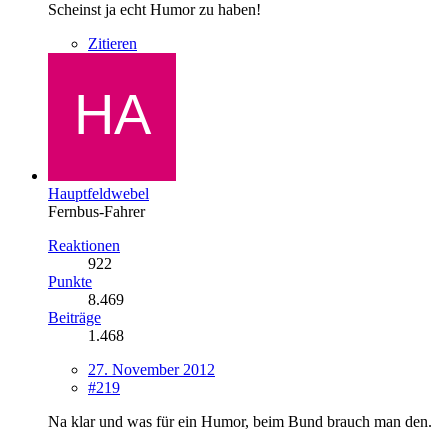
Scheinst ja echt Humor zu haben!
Zitieren
Hauptfeldwebel
Fernbus-Fahrer
Reaktionen
922
Punkte
8.469
Beiträge
1.468
27. November 2012
#219
Na klar und was für ein Humor, beim Bund brauch man den.