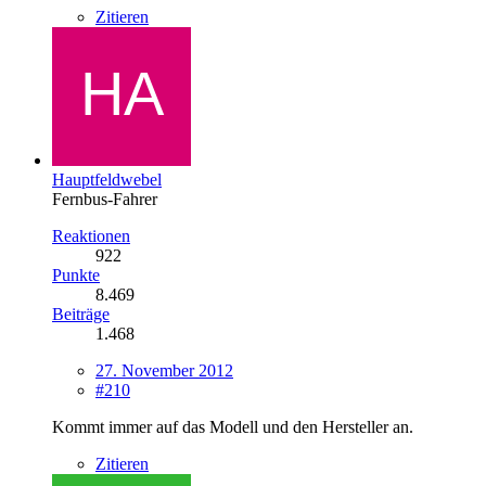
Zitieren
Hauptfeldwebel
Fernbus-Fahrer
Reaktionen
922
Punkte
8.469
Beiträge
1.468
27. November 2012
#210
Kommt immer auf das Modell und den Hersteller an.
Zitieren