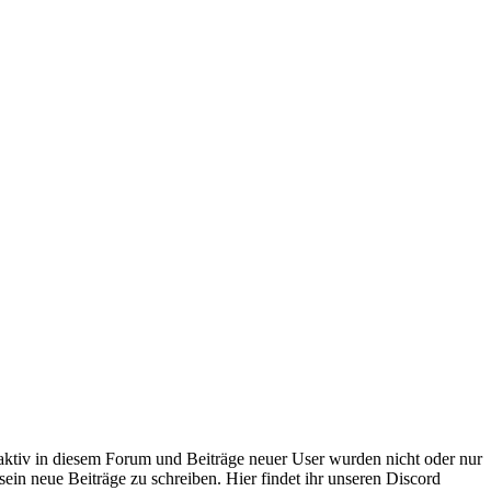
 aktiv in diesem Forum und Beiträge neuer User wurden nicht oder nur
sein neue Beiträge zu schreiben. Hier findet ihr unseren Discord