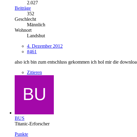
2.027
Beiträge
352
Geschlecht
Männlich
Wohnort
Landshut
4. Dezember 2012
#461
also ich bin zum entschluss gekommen ich hol mir die downloa
Zitieren
BUS
Titanic-Erforscher
Punkte