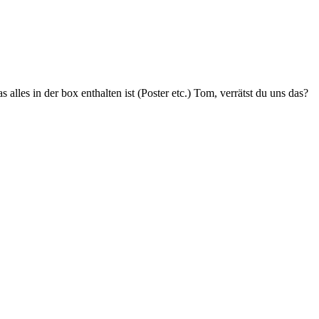
 alles in der box enthalten ist (Poster etc.) Tom, verrätst du uns das?