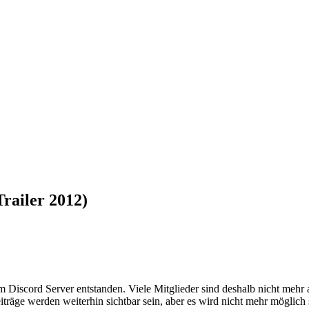
Trailer 2012)
em Discord Server entstanden. Viele Mitglieder sind deshalb nicht mehr
iträge werden weiterhin sichtbar sein, aber es wird nicht mehr möglich 