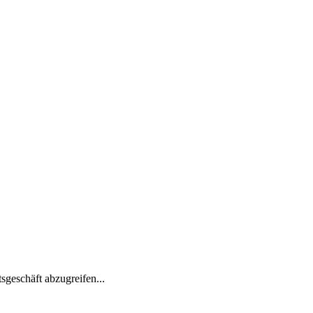
sgeschäft abzugreifen...