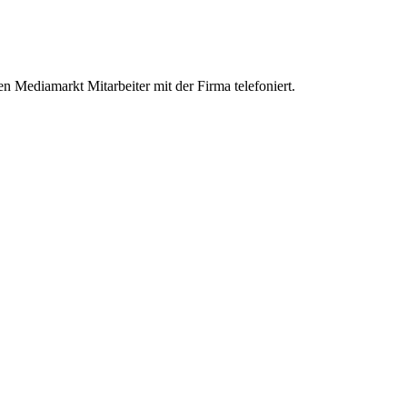
n Mediamarkt Mitarbeiter mit der Firma telefoniert.