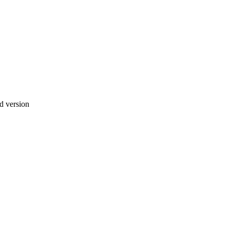
d version