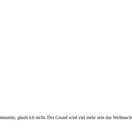
mmunity, glaub ich nicht. Der Grund wird viel mehr sein das Weihnacht