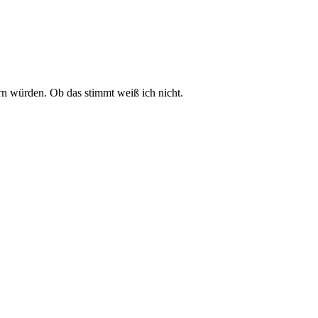
rn würden. Ob das stimmt weiß ich nicht.