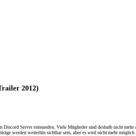
Trailer 2012)
em Discord Server entstanden. Viele Mitglieder sind deshalb nicht mehr
iträge werden weiterhin sichtbar sein, aber es wird nicht mehr möglich 