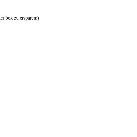
er box zu ersparen:)