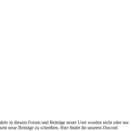
 aktiv in diesem Forum und Beiträge neuer User wurden nicht oder nur
sein neue Beiträge zu schreiben. Hier findet ihr unseren Discord