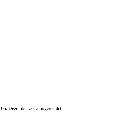
er 06. Dezember 2012 angemeldet.