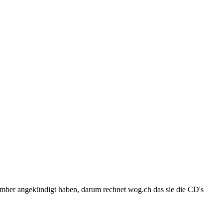
ezember angekündigt haben, darum rechnet wog.ch das sie die CD's