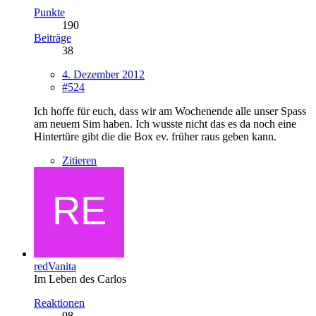
Punkte
190
Beiträge
38
4. Dezember 2012
#524
Ich hoffe für euch, dass wir am Wochenende alle unser Spass
am neuem Sim haben. Ich wusste nicht das es da noch eine
Hintertüre gibt die die Box ev. früher raus geben kann.
Zitieren
redVanita
Im Leben des Carlos
Reaktionen
98