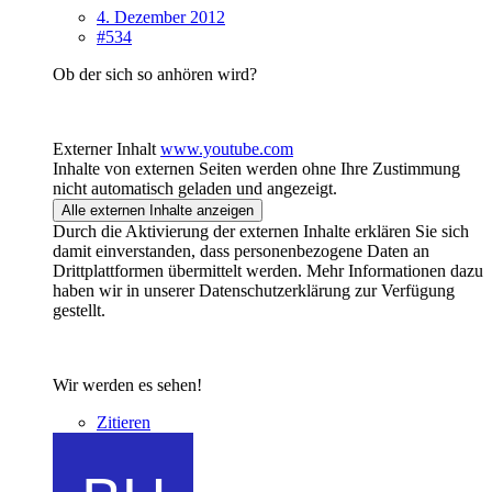
4. Dezember 2012
#534
Ob der sich so anhören wird?
Externer Inhalt
www.youtube.com
Inhalte von externen Seiten werden ohne Ihre Zustimmung
nicht automatisch geladen und angezeigt.
Alle externen Inhalte anzeigen
Durch die Aktivierung der externen Inhalte erklären Sie sich
damit einverstanden, dass personenbezogene Daten an
Drittplattformen übermittelt werden. Mehr Informationen dazu
haben wir in unserer Datenschutzerklärung zur Verfügung
gestellt.
Wir werden es sehen!
Zitieren