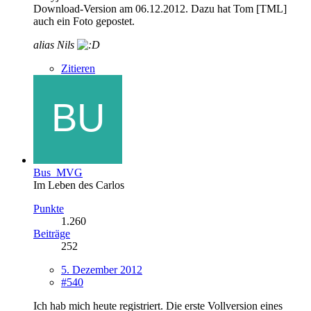
Download-Version am 06.12.2012. Dazu hat Tom [TML]
auch ein Foto gepostet.
alias Nils
Zitieren
Bus_MVG
Im Leben des Carlos
Punkte
1.260
Beiträge
252
5. Dezember 2012
#540
Ich hab mich heute registriert. Die erste Vollversion eines