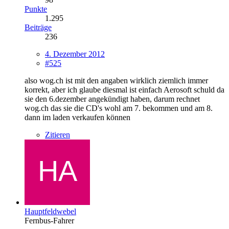
Punkte
1.295
Beiträge
236
4. Dezember 2012
#525
also wog.ch ist mit den angaben wirklich ziemlich immer
korrekt, aber ich glaube diesmal ist einfach Aerosoft schuld da
sie den 6.dezember angekündigt haben, darum rechnet
wog.ch das sie die CD's wohl am 7. bekommen und am 8.
dann im laden verkaufen können
Zitieren
Hauptfeldwebel
Fernbus-Fahrer