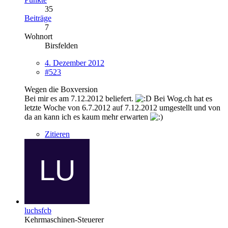
35
Beiträge
7
Wohnort
Birsfelden
4. Dezember 2012
#523
Wegen die Boxversion
Bei mir es am 7.12.2012 beliefert.
Bei Wog.ch hat es
letzte Woche von 6.7.2012 auf 7.12.2012 umgestellt und von
da an kann ich es kaum mehr erwarten
Zitieren
luchsfcb
Kehrmaschinen-Steuerer