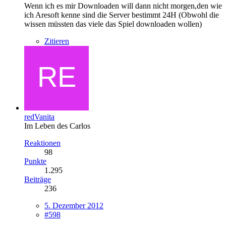
Wenn ich es mir Downloaden will dann nicht morgen,den wie
ich Aresoft kenne sind die Server bestimmt 24H (Obwohl die
wissen müssten das viele das Spiel downloaden wollen)
Zitieren
redVanita
Im Leben des Carlos
Reaktionen
98
Punkte
1.295
Beiträge
236
5. Dezember 2012
#598