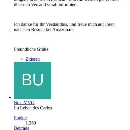
über den Versand vorab informiert.
Ich danke für Ihr Verständnis, und freue mich auf Ihren
nächsten Besuch bei Amazon.de.
Freundliche Grüße
Zitieren
Bus_MVG
Im Leben des Carlos
Punkte
1.260
Beiträge