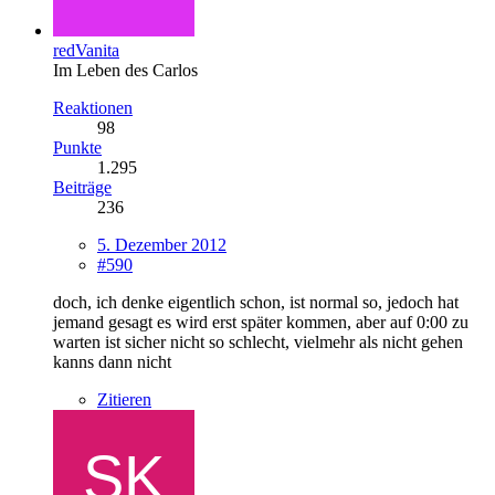
redVanita
Im Leben des Carlos
Reaktionen
98
Punkte
1.295
Beiträge
236
5. Dezember 2012
#590
doch, ich denke eigentlich schon, ist normal so, jedoch hat
jemand gesagt es wird erst später kommen, aber auf 0:00 zu
warten ist sicher nicht so schlecht, vielmehr als nicht gehen
kanns dann nicht
Zitieren