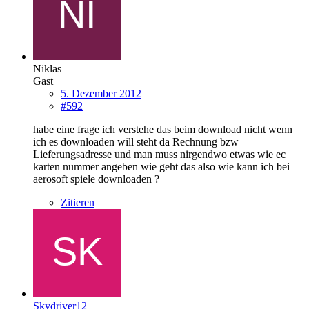
Niklas
Gast
5. Dezember 2012
#592
habe eine frage ich verstehe das beim download nicht wenn
ich es downloaden will steht da Rechnung bzw
Lieferungsadresse und man muss nirgendwo etwas wie ec
karten nummer angeben wie geht das also wie kann ich bei
aerosoft spiele downloaden ?
Zitieren
Skydriver12