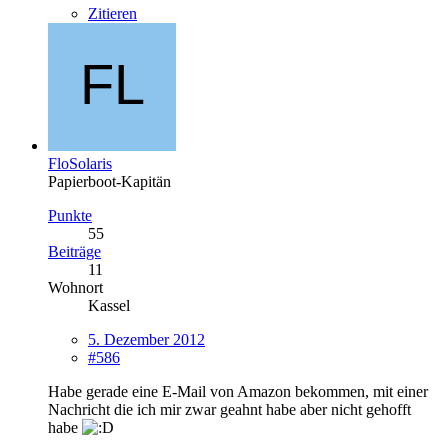
Zitieren
FloSolaris
Papierboot-Kapitän
Punkte
55
Beiträge
11
Wohnort
Kassel
5. Dezember 2012
#586
Habe gerade eine E-Mail von Amazon bekommen, mit einer
Nachricht die ich mir zwar geahnt habe aber nicht gehofft
habe