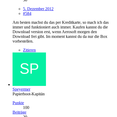
5. Dezember 2012
#584
Am besten machst du das per Kreditkarte, so mach ich das
immer und funktioniert auch immer. Kaufen kannst du die
Download version erst, wenn Aerosoft morgen den
Download frei gibt. Im moment kannst du da nur die Box
vorbestellen.
Zitieren
Speyermer
Papierboot-Kapitän
Punkte
100
Beiträge
20