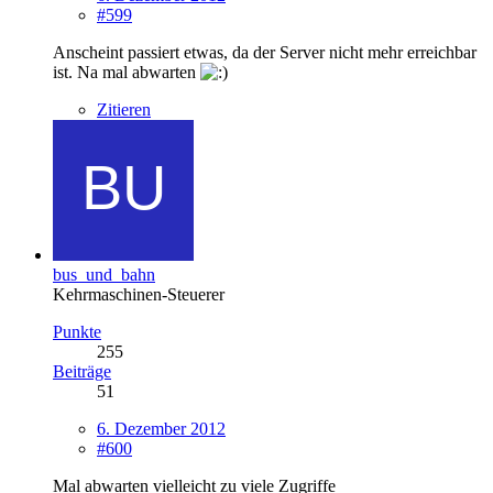
#599
Anscheint passiert etwas, da der Server nicht mehr erreichbar
ist. Na mal abwarten
Zitieren
bus_und_bahn
Kehrmaschinen-Steuerer
Punkte
255
Beiträge
51
6. Dezember 2012
#600
Mal abwarten vielleicht zu viele Zugriffe