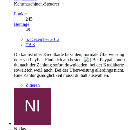
Kehrmaschinen-Steuerer
Punkte
245
Beiträge
49
5. Dezember 2012
#593
Du kannst über Kreditkarte bezahlen, normale Überweisung
oder via PayPal..Finde ich am besten.
Bei Paypal kannst
du nach der Zahlung sofort downloaden, bei der Kreditkarte
soweit ich weiß auch. Bei der Überweisung allerdings nicht.
Eine Zahlungsmöglichkeit musst du halt auswählen.
Zitieren
Niklas