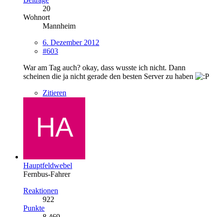
20
Wohnort
Mannheim
6. Dezember 2012
#603
War am Tag auch? okay, dass wusste ich nicht. Dann
scheinen die ja nicht gerade den besten Server zu haben
Zitieren
Hauptfeldwebel
Fernbus-Fahrer
Reaktionen
922
Punkte
8.469