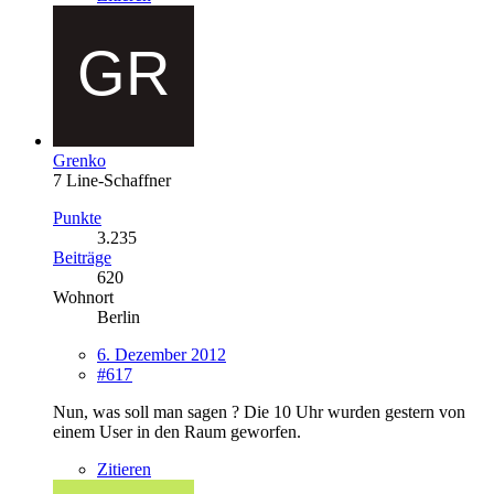
Grenko
7 Line-Schaffner
Punkte
3.235
Beiträge
620
Wohnort
Berlin
6. Dezember 2012
#617
Nun, was soll man sagen ? Die 10 Uhr wurden gestern von
einem User in den Raum geworfen.
Zitieren