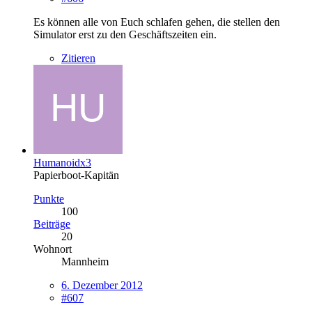
Es können alle von Euch schlafen gehen, die stellen den
Simulator erst zu den Geschäftszeiten ein.
Zitieren
Humanoidx3
Papierboot-Kapitän
Punkte
100
Beiträge
20
Wohnort
Mannheim
6. Dezember 2012
#607