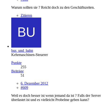
Warum sollten sie ? Reicht doch zu den Geschäftszeiten.
Zitieren
bus_und_bahn
Kehrmaschinen-Steuerer
Punkte
255
Beiträge
51
6. Dezember 2012
#609
Weil es doch besser ist wenn jemand da ist ? Falls der Server
überlastet ist und es vielleicht Probelme geben kann?