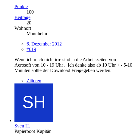
Punkte
100
Beiträge
20
Wohnort
Mannheim
6. Dezember 2012
#619
Wenn ich mich nicht irre sind ja die Arbeitszeiten von
Aerosoft von 10 - 19 Uhr .. Ich denke also ab 10 Uhr + - 5-10
Minuten sollte der Download Freigegeben werden.
Zitieren
Sven H.
Papierboot-Kapitän