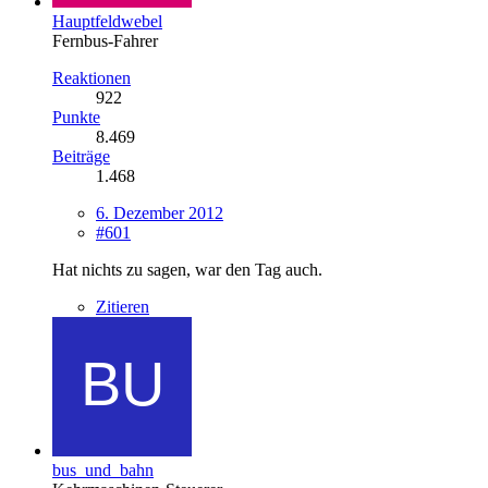
Hauptfeldwebel
Fernbus-Fahrer
Reaktionen
922
Punkte
8.469
Beiträge
1.468
6. Dezember 2012
#601
Hat nichts zu sagen, war den Tag auch.
Zitieren
bus_und_bahn