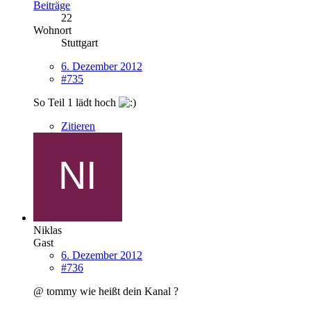
Beiträge
22
Wohnort
Stuttgart
6. Dezember 2012
#735
So Teil 1 lädt hoch
Zitieren
Niklas
Gast
6. Dezember 2012
#736
@ tommy wie heißt dein Kanal ?