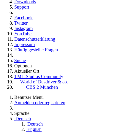
Downloads
Support
Facebook
Twitter
Instagram
YouTube
Datenschutzerklärung
Impressum
Häufig gestellte Fragen
Suche
Optionen
Aktueller Ort
TML-Studios Community
World of Busdriver & co.
CBS 2 München
Benutzer-Menü
Anmelden oder registrieren
Sprache
Deutsch
Deutsch
English