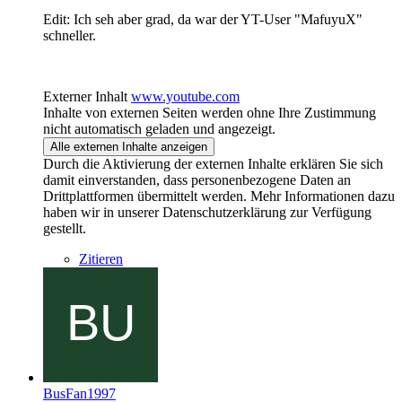
Edit: Ich seh aber grad, da war der YT-User "MafuyuX"
schneller.
Externer Inhalt
www.youtube.com
Inhalte von externen Seiten werden ohne Ihre Zustimmung
nicht automatisch geladen und angezeigt.
Alle externen Inhalte anzeigen
Durch die Aktivierung der externen Inhalte erklären Sie sich
damit einverstanden, dass personenbezogene Daten an
Drittplattformen übermittelt werden. Mehr Informationen dazu
haben wir in unserer Datenschutzerklärung zur Verfügung
gestellt.
Zitieren
BusFan1997