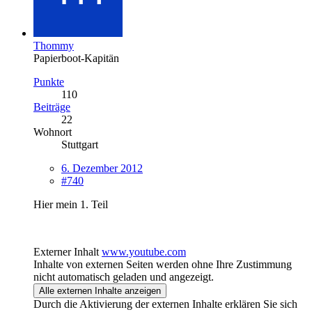
Thommy
Papierboot-Kapitän
Punkte
110
Beiträge
22
Wohnort
Stuttgart
6. Dezember 2012
#740
Hier mein 1. Teil
Externer Inhalt
www.youtube.com
Inhalte von externen Seiten werden ohne Ihre Zustimmung
nicht automatisch geladen und angezeigt.
Alle externen Inhalte anzeigen
Durch die Aktivierung der externen Inhalte erklären Sie sich