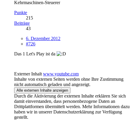
Kehrmaschinen-Steuerer
Punkte
215
Beiträge
43
6. Dezember 2012
#726
Das 1 Let's Play ist da
Externer Inhalt
www.youtube.com
Inhalte von externen Seiten werden ohne Ihre Zustimmung
nicht automatisch geladen und angezeigt.
Alle externen Inhalte anzeigen
Durch die Aktivierung der externen Inhalte erklären Sie sich
damit einverstanden, dass personenbezogene Daten an
Drittplattformen übermittelt werden. Mehr Informationen dazu
haben wir in unserer Datenschutzerklärung zur Verfügung
gestellt.