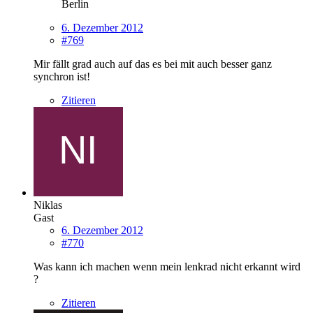
Berlin
6. Dezember 2012
#769
Mir fällt grad auch auf das es bei mit auch besser ganz
synchron ist!
Zitieren
Niklas
Gast
6. Dezember 2012
#770
Was kann ich machen wenn mein lenkrad nicht erkannt wird
?
Zitieren