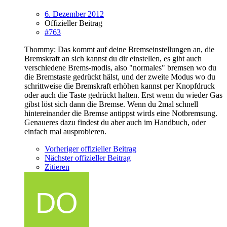
6. Dezember 2012
Offizieller Beitrag
#763
Thommy: Das kommt auf deine Bremseinstellungen an, die
Bremskraft an sich kannst du dir einstellen, es gibt auch
verschiedene Brems-modis, also "normales" bremsen wo du
die Bremstaste gedrückt hälst, und der zweite Modus wo du
schrittweise die Bremskraft erhöhen kannst per Knopfdruck
oder auch die Taste gedrückt halten. Erst wenn du wieder Gas
gibst löst sich dann die Bremse. Wenn du 2mal schnell
hintereinander die Bremse antippst wirds eine Notbremsung.
Genaueres dazu findest du aber auch im Handbuch, oder
einfach mal ausprobieren.
Vorheriger offizieller Beitrag
Nächster offizieller Beitrag
Zitieren