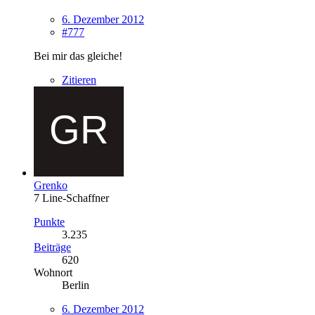
6. Dezember 2012
#777
Bei mir das gleiche!
Zitieren
Grenko
7 Line-Schaffner
Punkte
3.235
Beiträge
620
Wohnort
Berlin
6. Dezember 2012