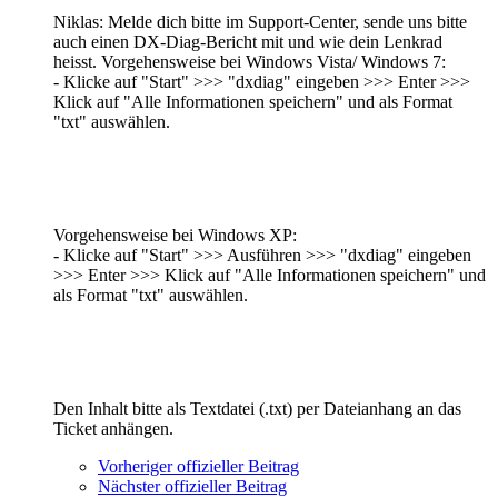
Niklas: Melde dich bitte im Support-Center, sende uns bitte
auch einen DX-Diag-Bericht mit und wie dein Lenkrad
heisst. Vorgehensweise bei Windows Vista/ Windows 7:
- Klicke auf "Start" >>> "dxdiag" eingeben >>> Enter >>>
Klick auf "Alle Informationen speichern" und als Format
"txt" auswählen.
Vorgehensweise bei Windows XP:
- Klicke auf "Start" >>> Ausführen >>> "dxdiag" eingeben
>>> Enter >>> Klick auf "Alle Informationen speichern" und
als Format "txt" auswählen.
Den Inhalt bitte als Textdatei (.txt) per Dateianhang an das
Ticket anhängen.
Vorheriger offizieller Beitrag
Nächster offizieller Beitrag