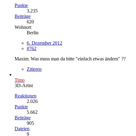
Punkte
3.235
Beiträge
620
Wohnort
Berlin
6. Dezember 2012
#762
Maxim: Was muss man da bitte "einfach etwas ändern" ??
Zitieren
Timo
3D-Artist
Reaktionen
2.026
Punkte
5.662
Beiträge
905
Dateien
9