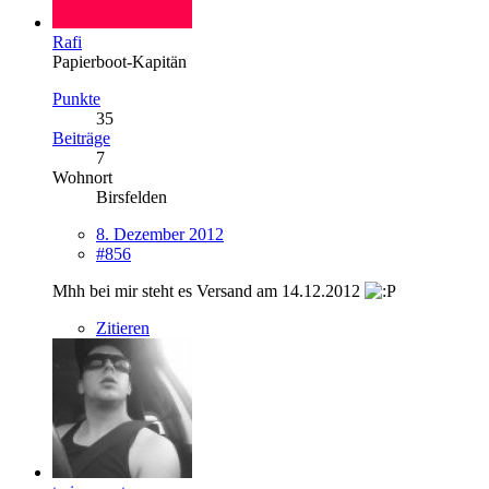
Rafi
Papierboot-Kapitän
Punkte
35
Beiträge
7
Wohnort
Birsfelden
8. Dezember 2012
#856
Mhh bei mir steht es Versand am 14.12.2012
Zitieren