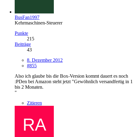
BusFan1997
Kehrmaschinen-Steuerer
Punkte
215
Beiträge
43
8. Dezember 2012
#855
Also ich glaube bis die Box-Version kommt dauert es noch
:PDen bei Amazon steht jetzt "Gewöhnlich versandfertig in 1
bis 2 Monaten.
"
Zitieren