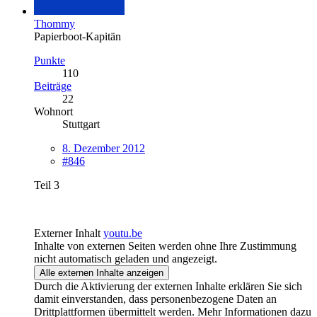
Thommy
Papierboot-Kapitän
Punkte
110
Beiträge
22
Wohnort
Stuttgart
8. Dezember 2012
#846
Teil 3
Externer Inhalt
youtu.be
Inhalte von externen Seiten werden ohne Ihre Zustimmung
nicht automatisch geladen und angezeigt.
Alle externen Inhalte anzeigen
Durch die Aktivierung der externen Inhalte erklären Sie sich
damit einverstanden, dass personenbezogene Daten an
Drittplattformen übermittelt werden. Mehr Informationen dazu