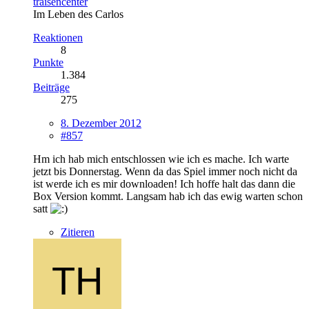
traisencenter
Im Leben des Carlos
Reaktionen
8
Punkte
1.384
Beiträge
275
8. Dezember 2012
#857
Hm ich hab mich entschlossen wie ich es mache. Ich warte
jetzt bis Donnerstag. Wenn da das Spiel immer noch nicht da
ist werde ich es mir downloaden! Ich hoffe halt das dann die
Box Version kommt. Langsam hab ich das ewig warten schon
satt
Zitieren