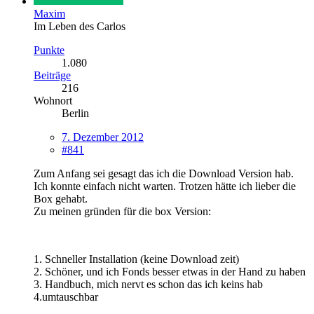
Maxim
Im Leben des Carlos
Punkte
1.080
Beiträge
216
Wohnort
Berlin
7. Dezember 2012
#841
Zum Anfang sei gesagt das ich die Download Version hab.
Ich konnte einfach nicht warten. Trotzen hätte ich lieber die
Box gehabt.
Zu meinen gründen für die box Version:
1. Schneller Installation (keine Download zeit)
2. Schöner, und ich Fonds besser etwas in der Hand zu haben
3. Handbuch, mich nervt es schon das ich keins hab
4.umtauschbar