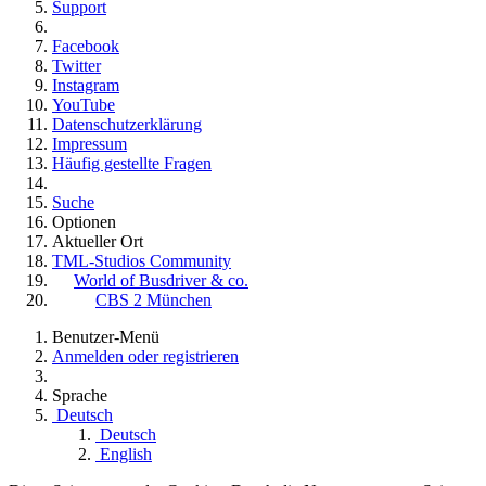
Support
Facebook
Twitter
Instagram
YouTube
Datenschutzerklärung
Impressum
Häufig gestellte Fragen
Suche
Optionen
Aktueller Ort
TML-Studios Community
World of Busdriver & co.
CBS 2 München
Benutzer-Menü
Anmelden oder registrieren
Sprache
Deutsch
Deutsch
English