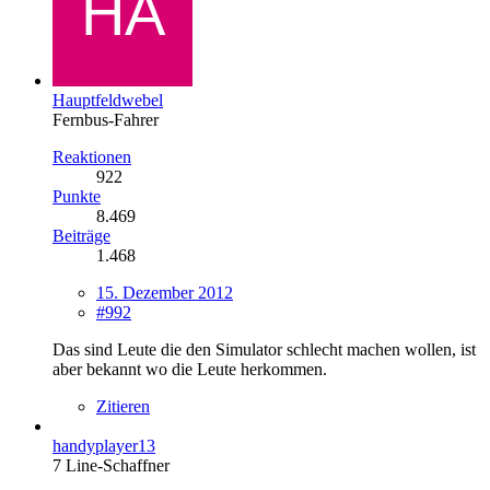
Hauptfeldwebel
Fernbus-Fahrer
Reaktionen
922
Punkte
8.469
Beiträge
1.468
15. Dezember 2012
#992
Das sind Leute die den Simulator schlecht machen wollen, ist
aber bekannt wo die Leute herkommen.
Zitieren
handyplayer13
7 Line-Schaffner