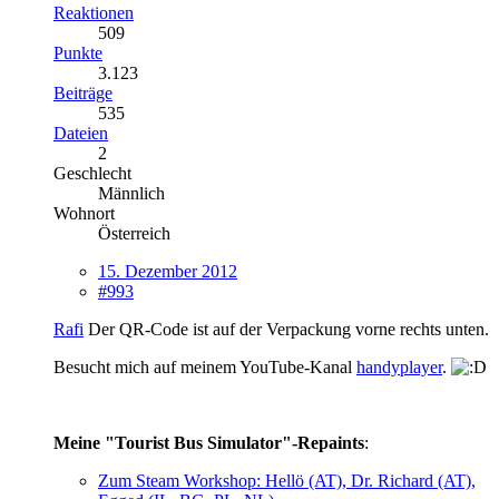
Reaktionen
509
Punkte
3.123
Beiträge
535
Dateien
2
Geschlecht
Männlich
Wohnort
Österreich
15. Dezember 2012
#993
Rafi
Der QR-Code ist auf der Verpackung vorne rechts unten.
Besucht mich auf meinem YouTube-Kanal
handyplayer
.
Meine "Tourist Bus Simulator"-Repaints
:
Zum Steam Workshop: Hellö (AT), Dr. Richard (AT),