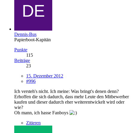
Dennis-Bus
Papierboot-Kapitän
Punkte
115
Beiträge
23
15. Dezember 2012
#996
Ich versteh's nicht. Ich meine: Was bringt's denen denn?
Erhoffen die sich dadurch, dass mehr Leute den Mitbewerber
kaufen und dieser dadurch eher weiterentwickelt wird oder
wie?
Oh mann, ich hasse Fanboys
Zitieren