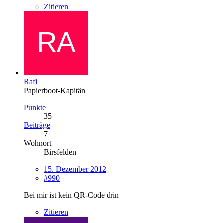
Zitieren
Rafi
Papierboot-Kapitän
Punkte
35
Beiträge
7
Wohnort
Birsfelden
15. Dezember 2012
#990
Bei mir ist kein QR-Code drin
Zitieren