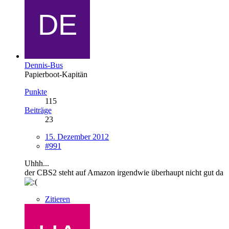
Dennis-Bus
Papierboot-Kapitän
Punkte
115
Beiträge
23
15. Dezember 2012
#991
Uhhh...
der CBS2 steht auf Amazon irgendwie überhaupt nicht gut da
Zitieren