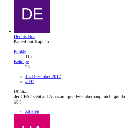
Dennis-Bus
Papierboot-Kapitän
Punkte
115
Beiträge
23
15. Dezember 2012
#991
Uhhh...
der CBS2 steht auf Amazon irgendwie überhaupt nicht gut da
Zitieren