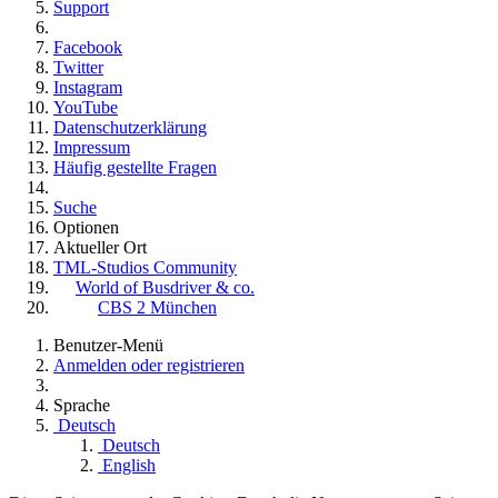
Support
Facebook
Twitter
Instagram
YouTube
Datenschutzerklärung
Impressum
Häufig gestellte Fragen
Suche
Optionen
Aktueller Ort
TML-Studios Community
World of Busdriver & co.
CBS 2 München
Benutzer-Menü
Anmelden oder registrieren
Sprache
Deutsch
Deutsch
English