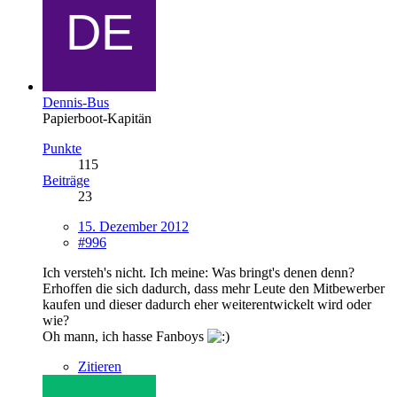
Dennis-Bus
Papierboot-Kapitän
Punkte
115
Beiträge
23
15. Dezember 2012
#996
Ich versteh's nicht. Ich meine: Was bringt's denen denn?
Erhoffen die sich dadurch, dass mehr Leute den Mitbewerber
kaufen und dieser dadurch eher weiterentwickelt wird oder
wie?
Oh mann, ich hasse Fanboys
Zitieren