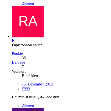
Zitieren
Rafi
Papierboot-Kapitän
Punkte
35
Beiträge
7
Wohnort
Birsfelden
15. Dezember 2012
#990
Bei mir ist kein QR-Code drin
Zitieren