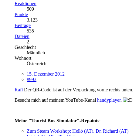
Reaktionen
509
Punkte
3.123
Beiträge
535
Dateien
2
Geschlecht
Männlich
Wohnort
Österreich
15. Dezember 2012
#993
Rafi
Der QR-Code ist auf der Verpackung vorne rechts unten.
Besucht mich auf meinem YouTube-Kanal
handyplayer
.
Meine "Tourist Bus Simulator"-Repaints
:
Zum Steam Workshop: Hellö (AT), Dr. Richard (AT),