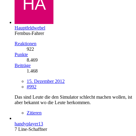
Hauptfeldwebel
Fernbus-Fahrer
Reaktionen
922
Punkte
8.469
Beiträge
1.468
15. Dezember 2012
#992
Das sind Leute die den Simulator schlecht machen wollen, ist
aber bekannt wo die Leute herkommen.
Zitieren
handyplayer13
7 Line-Schaffner