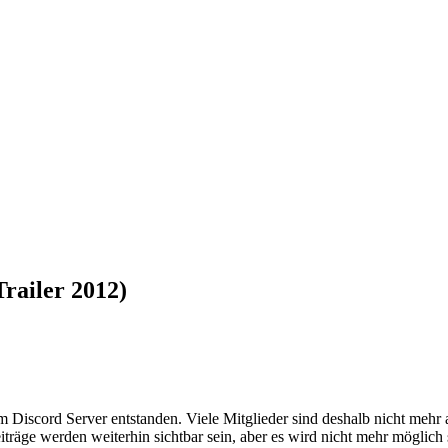
Trailer 2012)
em Discord Server entstanden. Viele Mitglieder sind deshalb nicht mehr
iträge werden weiterhin sichtbar sein, aber es wird nicht mehr möglich 