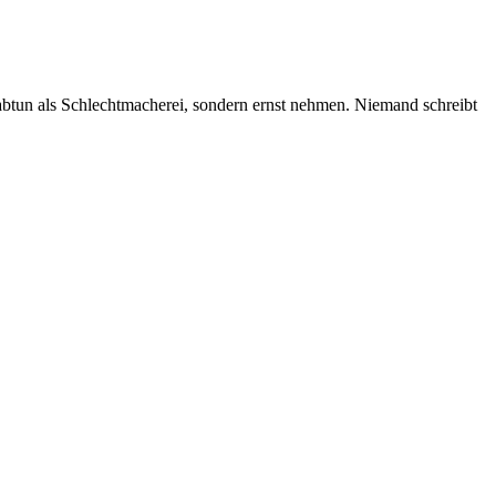
o abtun als Schlechtmacherei, sondern ernst nehmen. Niemand schreibt