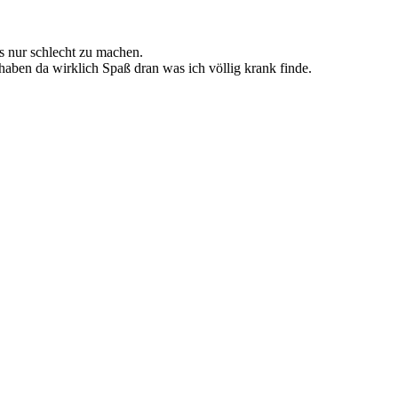
 nur schlecht zu machen.
haben da wirklich Spaß dran was ich völlig krank finde.