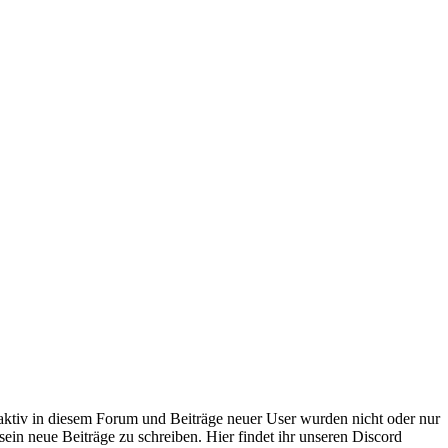
 aktiv in diesem Forum und Beiträge neuer User wurden nicht oder nur
sein neue Beiträge zu schreiben. Hier findet ihr unseren Discord