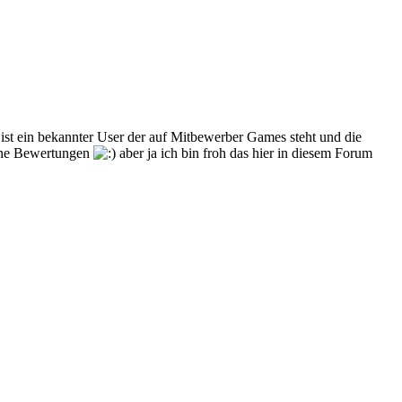
 ist ein bekannter User der auf Mitbewerber Games steht und die
eine Bewertungen
aber ja ich bin froh das hier in diesem Forum