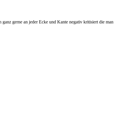
ganz gerne an jeder Ecke und Kante negativ kritisiert die man