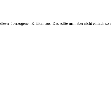
 dieser überzogenen Kritiken aus. Das sollte man aber nicht einfach s