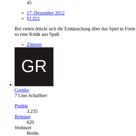
45
17. Dezember 2012
#1.021
Bei vielen drückt sich die Enttäuschung über das Spiel in Form
so eine Kritik aus Spaß.
Zitieren
Grenko
7 Line-Schaffner
Punkte
3.235
Beiträge
620
Wohnort
Berlin