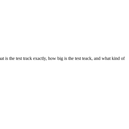
is the test track exactly, how big is the test teack, and what kind of