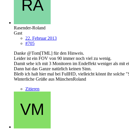
Rasender-Roland
Gast
22. Februar 2013
#705
Danke @Tom[TML] für den Hinweis.
Leider ist ein FOV von 90 immer noch viel zu wenig.
Damit sehe ich mit 3 Monitoren im Endeffekt weniger als mit e
Dann hat das Ganze natürlich keinen Sinn.
Bleib ich halt hier mal bei FullHD, vielleicht könnt ihr solche
Winterliche Grüße aus MünchenRoland
Zitieren