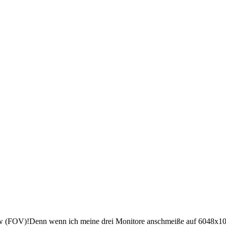
View (FOV)!Denn wenn ich meine drei Monitore anschmeiße auf 6048x10