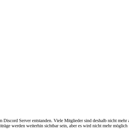
em Discord Server entstanden. Viele Mitglieder sind deshalb nicht mehr
iträge werden weiterhin sichtbar sein, aber es wird nicht mehr möglich 