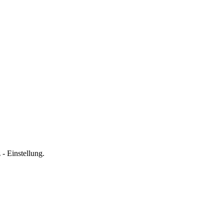
- Einstellung.