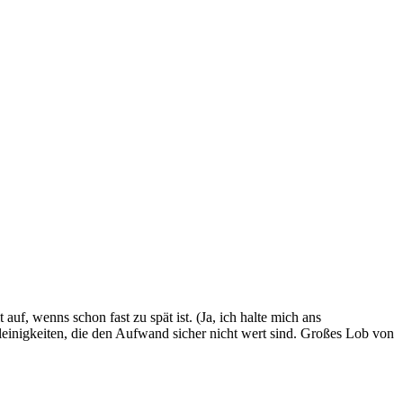
uf, wenns schon fast zu spät ist. (Ja, ich halte mich ans
leinigkeiten, die den Aufwand sicher nicht wert sind. Großes Lob von