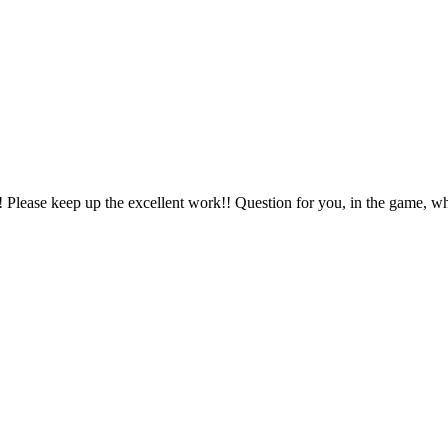
Please keep up the excellent work!! Question for you, in the game, what 