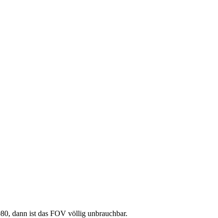
80, dann ist das FOV völlig unbrauchbar.