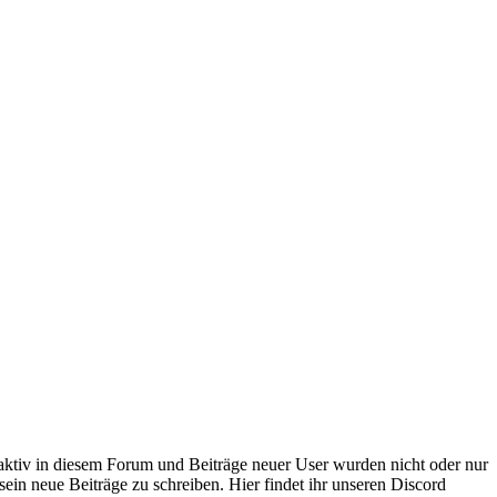
 aktiv in diesem Forum und Beiträge neuer User wurden nicht oder nur
sein neue Beiträge zu schreiben. Hier findet ihr unseren Discord