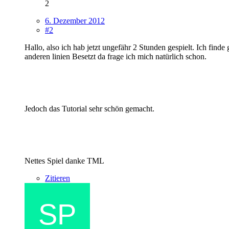
2
6. Dezember 2012
#2
Hallo, also ich hab jetzt ungefähr 2 Stunden gespielt. Ich fin
anderen linien Besetzt da frage ich mich natürlich schon.
Jedoch das Tutorial sehr schön gemacht.
Nettes Spiel danke TML
Zitieren