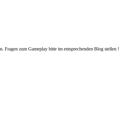
n. Fragen zum Gameplay bitte im entsprechenden Blog stellen !