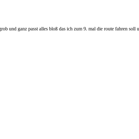
de grob und ganz passt alles bloß das ich zum 9. mal die route fahren 