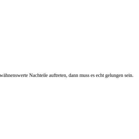
rwähnenswerte Nachteile auftreten, dann muss es echt gelungen sein.