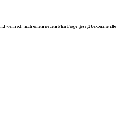
soll und wenn ich nach einem neuem Plan Frage gesagt bekomme alle