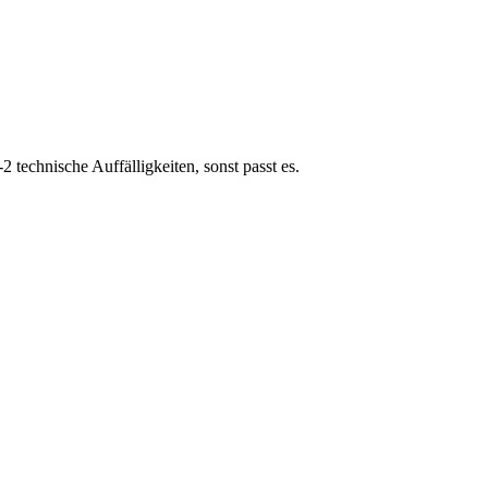
2 technische Auffälligkeiten, sonst passt es.