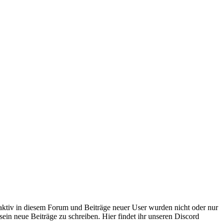
 aktiv in diesem Forum und Beiträge neuer User wurden nicht oder nur
sein neue Beiträge zu schreiben. Hier findet ihr unseren Discord