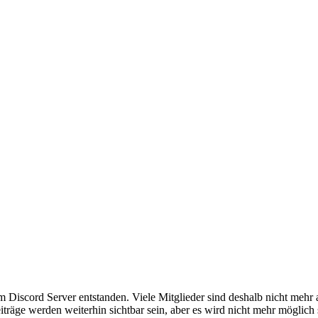
em Discord Server entstanden. Viele Mitglieder sind deshalb nicht mehr
iträge werden weiterhin sichtbar sein, aber es wird nicht mehr möglich 