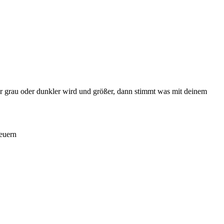
r grau oder dunkler wird und größer, dann stimmt was mit deinem
teuern