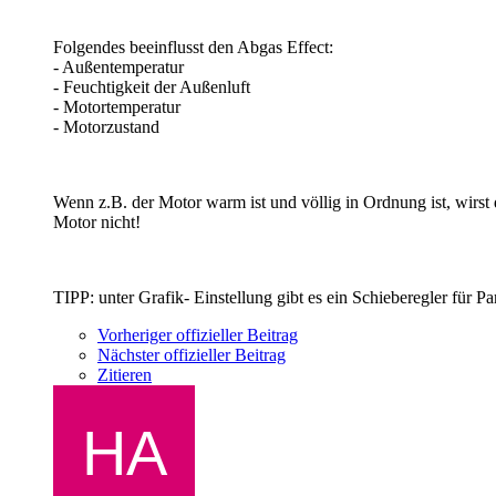
Folgendes beeinflusst den Abgas Effect:
- Außentemperatur
- Feuchtigkeit der Außenluft
- Motortemperatur
- Motorzustand
Wenn z.B. der Motor warm ist und völlig in Ordnung ist, wirs
Motor nicht!
TIPP: unter Grafik- Einstellung gibt es ein Schieberegler für P
Vorheriger offizieller Beitrag
Nächster offizieller Beitrag
Zitieren