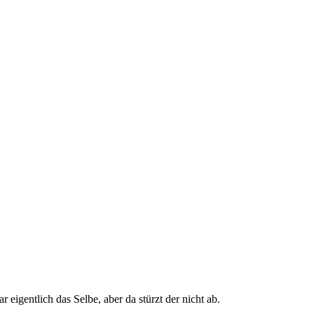
 eigentlich das Selbe, aber da stürzt der nicht ab.