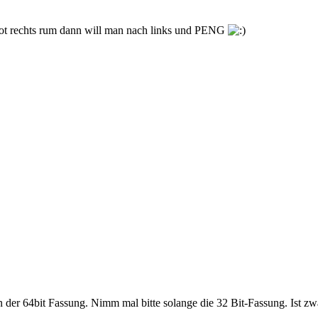
pot rechts rum dann will man nach links und PENG
 der 64bit Fassung. Nimm mal bitte solange die 32 Bit-Fassung. Ist zwar