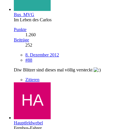
Bus_MVG
Im Leben des Carlos
Punkte
1.260
Beiträge
252
8. Dezember 2012
#88
Diw Blitzer sind dieses mal völlig versteckt
Zitieren
Hauptfeldwebel
Fernbus-Fahrer