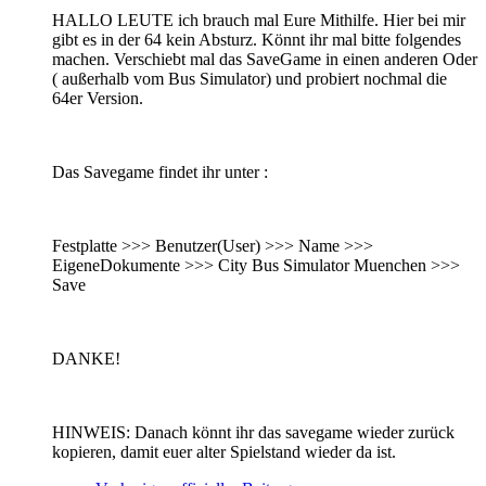
HALLO LEUTE ich brauch mal Eure Mithilfe. Hier bei mir
gibt es in der 64 kein Absturz. Könnt ihr mal bitte folgendes
machen. Verschiebt mal das SaveGame in einen anderen Oder
( außerhalb vom Bus Simulator) und probiert nochmal die
64er Version.
Das Savegame findet ihr unter :
Festplatte >>> Benutzer(User) >>> Name >>>
EigeneDokumente >>> City Bus Simulator Muenchen >>>
Save
DANKE!
HINWEIS: Danach könnt ihr das savegame wieder zurück
kopieren, damit euer alter Spielstand wieder da ist.