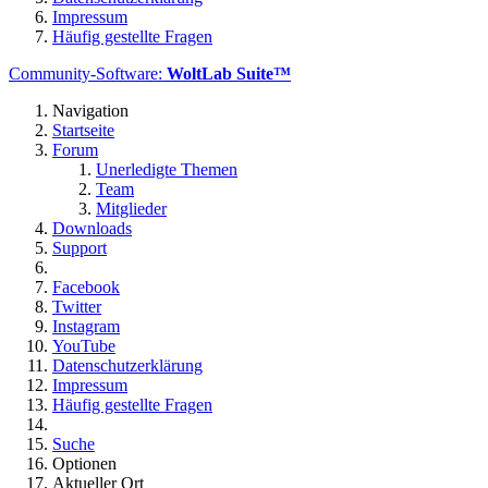
Impressum
Häufig gestellte Fragen
Community-Software:
WoltLab Suite™
Navigation
Startseite
Forum
Unerledigte Themen
Team
Mitglieder
Downloads
Support
Facebook
Twitter
Instagram
YouTube
Datenschutzerklärung
Impressum
Häufig gestellte Fragen
Suche
Optionen
Aktueller Ort