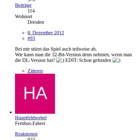
Beiträge
114
Wohnort
Dresden
8. Dezember 2012
#93
Bei mir stürzt das Spiel auch teilweise ab.
Wie kann man die 32-Bit-Version denn nehmen, wenn man
die DL-Version hat?
EDIT: Schon gefunden
Zitieren
Hauptfeldwebel
Fernbus-Fahrer
Reaktionen
922