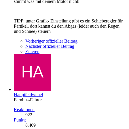
stimmt was mit deinem Motor nicht!
TIPP: unter Grafik- Einstellung gibt es ein Schieberegler für
Partikel, dort kannst du den Abgas (leider auch den Regen
und Schnee) steuern
Vorheriger offizieller Beitrag
Nächster offizieller Beitrag
Zitieren
Hauptfeldwebel
Fernbus-Fahrer
Reaktionen
922
Punkte
8.469