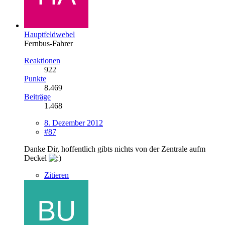
Hauptfeldwebel
Fernbus-Fahrer
Reaktionen
922
Punkte
8.469
Beiträge
1.468
8. Dezember 2012
#87
Danke Dir, hoffentlich gibts nichts von der Zentrale aufm
Deckel
Zitieren