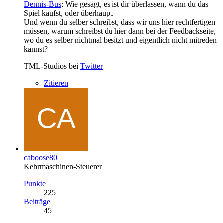
Dennis-Bus
: Wie gesagt, es ist dir überlassen, wann du das
Spiel kaufst, oder überhaupt.
Und wenn du selber schreibst, dass wir uns hier rechtfertigen
müssen, warum schreibst du hier dann bei der Feedbackseite,
wo du es selber nichtmal besitzt und eigentlich nicht mitreden
kannst?
TML-Studios bei
Twitter
Zitieren
caboose80
Kehrmaschinen-Steuerer
Punkte
225
Beiträge
45