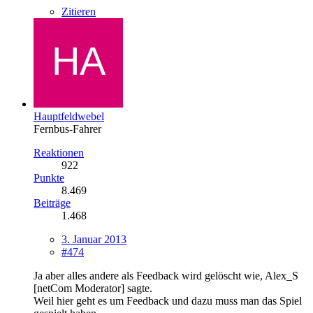
Zitieren
Hauptfeldwebel
Fernbus-Fahrer
Reaktionen
922
Punkte
8.469
Beiträge
1.468
3. Januar 2013
#474
Ja aber alles andere als Feedback wird gelöscht wie, Alex_S
[netCom Moderator] sagte.
Weil hier geht es um Feedback und dazu muss man das Spiel