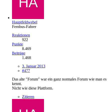
Hauptfeldwebel
Fernbus-Fahrer
Reaktionen
922
Punkte
8.469
Beiträge
1.468
3. Januar 2013
#477
Das alte "Forum" war ein ganz normales Forum wie man es
kennt.
Nicht wie diese Plattform.
Zitieren