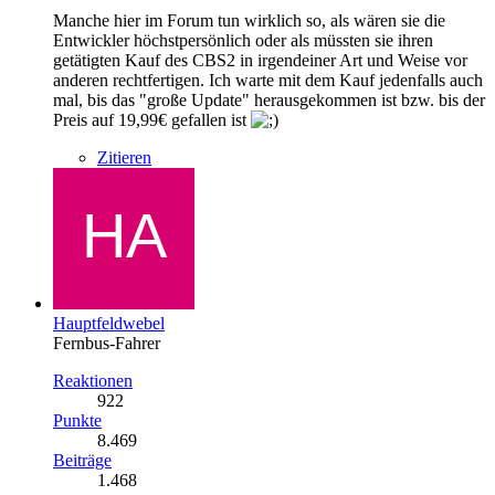
Manche hier im Forum tun wirklich so, als wären sie die
Entwickler höchstpersönlich oder als müssten sie ihren
getätigten Kauf des CBS2 in irgendeiner Art und Weise vor
anderen rechtfertigen. Ich warte mit dem Kauf jedenfalls auch
mal, bis das "große Update" herausgekommen ist bzw. bis der
Preis auf 19,99€ gefallen ist
Zitieren
Hauptfeldwebel
Fernbus-Fahrer
Reaktionen
922
Punkte
8.469
Beiträge
1.468