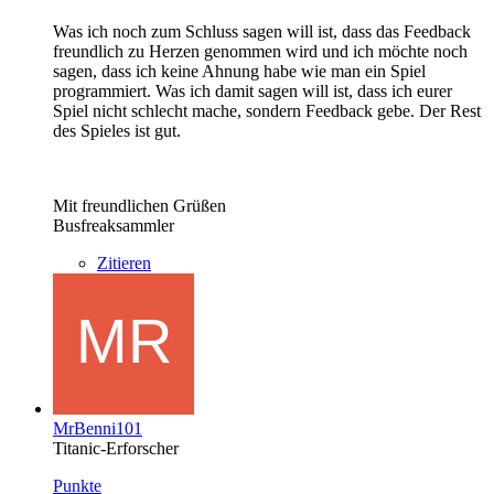
Was ich noch zum Schluss sagen will ist, dass das Feedback
freundlich zu Herzen genommen wird und ich möchte noch
sagen, dass ich keine Ahnung habe wie man ein Spiel
programmiert. Was ich damit sagen will ist, dass ich eurer
Spiel nicht schlecht mache, sondern Feedback gebe. Der Rest
des Spieles ist gut.
Mit freundlichen Grüßen
Busfreaksammler
Zitieren
MrBenni101
Titanic-Erforscher
Punkte