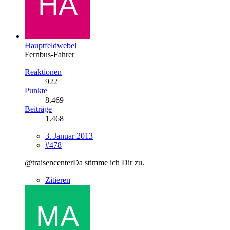
Hauptfeldwebel
Fernbus-Fahrer
Reaktionen
922
Punkte
8.469
Beiträge
1.468
3. Januar 2013
#478
@traisencenterDa stimme ich Dir zu.
Zitieren