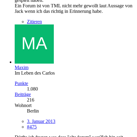
gespielt haben.
Ein Forum ist von TML nicht mehr gewollt laut Aussage von
Jack wenn ich das richtig in Erinnerung habe.
Zitieren
Maxim
Im Leben des Carlos
Punkte
1.080
Beiträge
216
Wohnort
Berlin
3. Januar 2013
#475