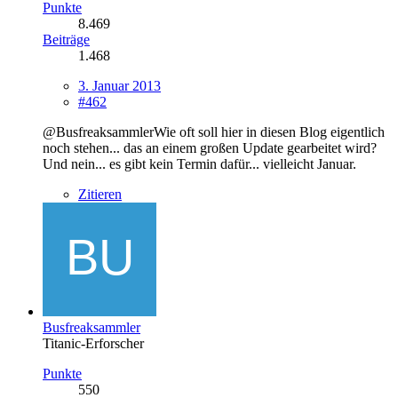
Punkte
8.469
Beiträge
1.468
3. Januar 2013
#462
@BusfreaksammlerWie oft soll hier in diesen Blog eigentlich
noch stehen... das an einem großen Update gearbeitet wird?
Und nein... es gibt kein Termin dafür... vielleicht Januar.
Zitieren
Busfreaksammler
Titanic-Erforscher
Punkte
550