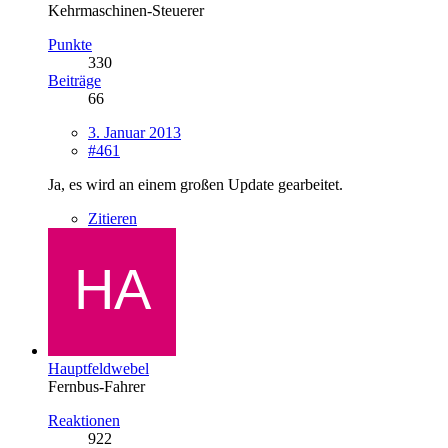
Kehrmaschinen-Steuerer
Punkte
330
Beiträge
66
3. Januar 2013
#461
Ja, es wird an einem großen Update gearbeitet.
Zitieren
Hauptfeldwebel
Fernbus-Fahrer
Reaktionen
922