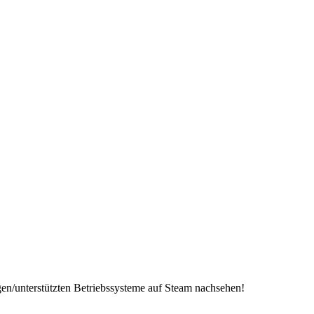
gen/unterstützten Betriebssysteme auf Steam nachsehen!