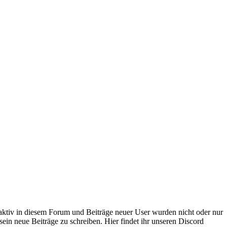
 aktiv in diesem Forum und Beiträge neuer User wurden nicht oder nur
sein neue Beiträge zu schreiben. Hier findet ihr unseren Discord