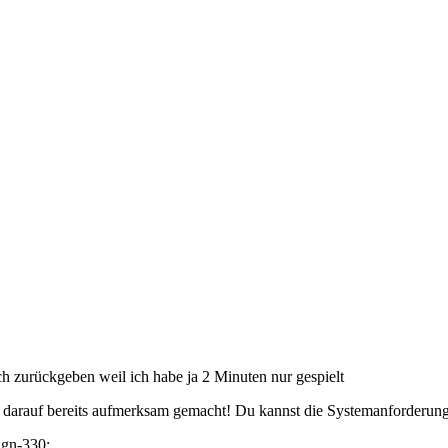
och zurückgeben weil ich habe ja 2 Minuten nur gespielt
ch darauf bereits aufmerksam gemacht! Du kannst die Systemanforderun