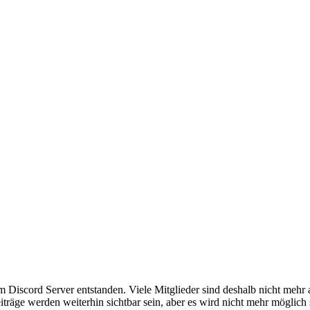
em Discord Server entstanden. Viele Mitglieder sind deshalb nicht mehr
iträge werden weiterhin sichtbar sein, aber es wird nicht mehr möglich 