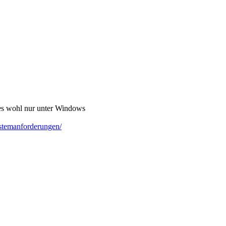
es wohl nur unter Windows
ystemanforderungen/