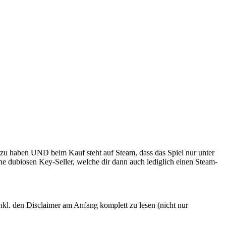
 zu haben UND beim Kauf steht auf Steam, dass das Spiel nur unter
che dubiosen Key-Seller, welche dir dann auch lediglich einen Steam-
, inkl. den Disclaimer am Anfang komplett zu lesen (nicht nur