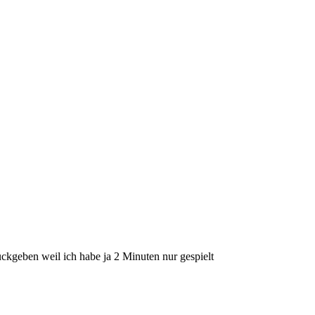
ückgeben weil ich habe ja 2 Minuten nur gespielt