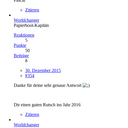
Pascal
Zitieren
Worldchanger
Papierboot-Kapitän
Reaktionen
5
Punkte
50
Beiträge
8
30. Dezember 2015
#354
Danke für deine sehr genaue Antwort
Dir einen guten Rutsch ins Jahr 2016
Zitieren
Worldchanger