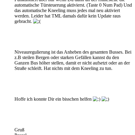
automatische Türsteuerung aktivierst. (Taste 0 Num Pad) Und
das automatische Kneeling muss jedes mal neu aktiviert
werden. Leider hat TML damals dafür kein Update raus
gebracht.
Niveauregulierung ist das Anheben des gesamten Busses. Bei
z.B steilen Bergen oder starken Gefällen kannst du den
Ganzen Bus höher stellen, damit er nicht aufsetzt oder an der
Straße schleift. Hat nichts mit dem Kneeling zu tun.
Hoffe ich konnte Dir ein bisschen helfen
Gruß