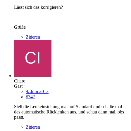
Lässt sich das korrigieren?
Grüße
Zitieren
Citaro
Gast
9. Juni 2013
#347
Stell die Lenkeinstellung mal auf Standard und schalte mal
das automatische Rücklenken aus, und schau dann mal, obs
passt.
Zitieren