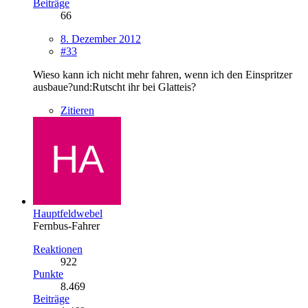
Beiträge
66
8. Dezember 2012
#33
Wieso kann ich nicht mehr fahren, wenn ich den Einspritzer
ausbaue?und:Rutscht ihr bei Glatteis?
Zitieren
Hauptfeldwebel
Fernbus-Fahrer
Reaktionen
922
Punkte
8.469
Beiträge