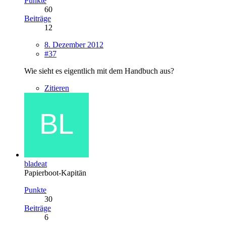
Punkte
60
Beiträge
12
8. Dezember 2012
#37
Wie sieht es eigentlich mit dem Handbuch aus?
Zitieren
bladeat
Papierboot-Kapitän
Punkte
30
Beiträge
6