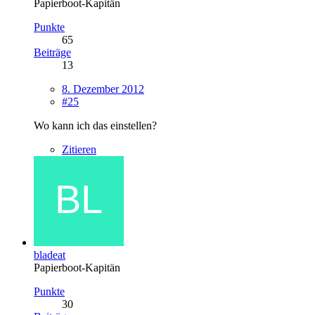
Papierboot-Kapitän
Punkte
65
Beiträge
13
8. Dezember 2012
#25
Wo kann ich das einstellen?
Zitieren
bladeat
Papierboot-Kapitän
Punkte
30