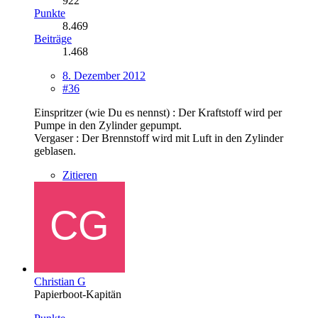
922
Punkte
8.469
Beiträge
1.468
8. Dezember 2012
#36
Einspritzer (wie Du es nennst) : Der Kraftstoff wird per
Pumpe in den Zylinder gepumpt.
Vergaser : Der Brennstoff wird mit Luft in den Zylinder
geblasen.
Zitieren
Christian G
Papierboot-Kapitän