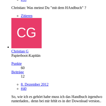
Christian: Was meinst Du "mit dem HAndbuch" ?
Zitieren
Christian G
Papierboot-Kapitän
Punkte
60
Beiträge
12
8. Dezember 2012
#40
So, wie ich es gehört habe muss ich das Handbuch irgendwo
runterladen.. denn bei mir fehlt es in der Download version..