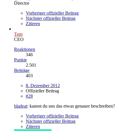
Director
Vorheriger offizieller Beitrag
Nächster offizieller Beitrag
Zitieren
Tom
CEO
Reaktionen
346
Punkte
2.501
Beiträge
403
8. Dezember 2012
Offizieller Beitrag
#28
bladeat
: kannst du uns das etwas genauer beschreiben?
Vorheriger offizieller Beitrag
Nächster offizieller Beitrag
Zitieren