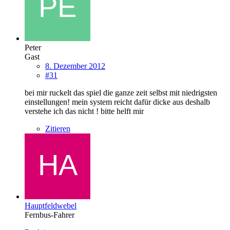
Peter
Gast
8. Dezember 2012
#31
bei mir ruckelt das spiel die ganze zeit selbst mit niedrigsten
einstellungen! mein system reicht dafür dicke aus deshalb
verstehe ich das nicht ! bitte helft mir
Zitieren
Hauptfeldwebel
Fernbus-Fahrer