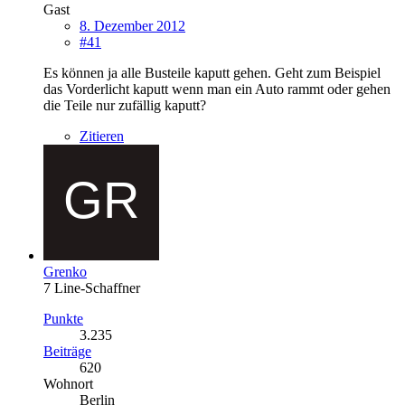
Gast
8. Dezember 2012
#41
Es können ja alle Busteile kaputt gehen. Geht zum Beispiel
das Vorderlicht kaputt wenn man ein Auto rammt oder gehen
die Teile nur zufällig kaputt?
Zitieren
Grenko
7 Line-Schaffner
Punkte
3.235
Beiträge
620
Wohnort
Berlin