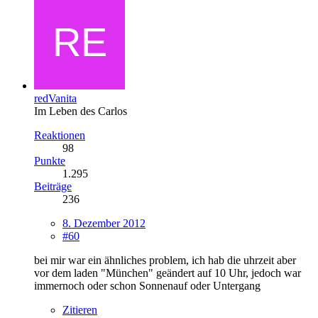
redVanita
Im Leben des Carlos
Reaktionen
98
Punkte
1.295
Beiträge
236
8. Dezember 2012
#60
bei mir war ein ähnliches problem, ich hab die uhrzeit aber
vor dem laden "München" geändert auf 10 Uhr, jedoch war
immernoch oder schon Sonnenauf oder Untergang
Zitieren