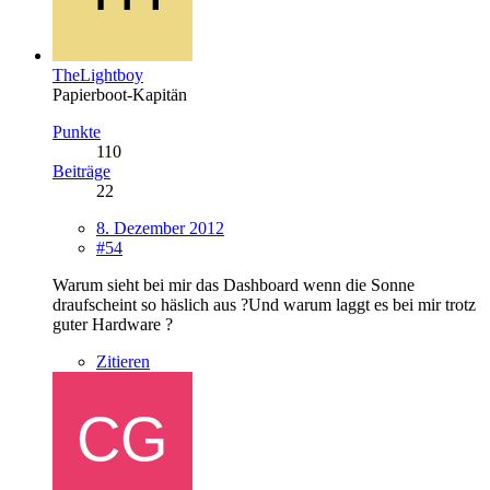
TheLightboy
Papierboot-Kapitän
Punkte
110
Beiträge
22
8. Dezember 2012
#54
Warum sieht bei mir das Dashboard wenn die Sonne
draufscheint so häslich aus ?Und warum laggt es bei mir trotz
guter Hardware ?
Zitieren