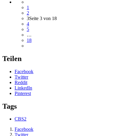
1
2
3
Seite 3 von 18
4
5
…
18
Teilen
Facebook
Twitter
Reddit
LinkedIn
Pinterest
Tags
CBS2
Facebook
Twitter