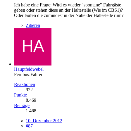
Ich habe eine Frage: Wird es wieder "spontane" Fahrgäste
geben oder stehen diese an der Haltestelle (Wie im CBS1)?
Oder laufen die zumindest in der Nähe der Haltestelle rum?
Zitieren
Hauptfeldwebel
Fernbus-Fahrer
Reaktionen
922
Punkte
8.469
Beiträge
1.468
10. Dezember 2012
#87