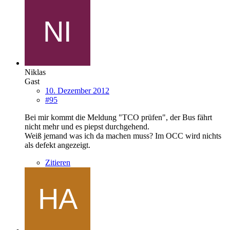
Niklas
Gast
10. Dezember 2012
#95
Bei mir kommt die Meldung "TCO prüfen", der Bus fährt
nicht mehr und es piepst durchgehend.
Weiß jemand was ich da machen muss? Im OCC wird nichts
als defekt angezeigt.
Zitieren