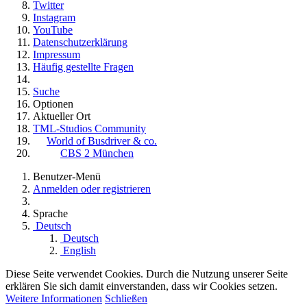
Twitter
Instagram
YouTube
Datenschutzerklärung
Impressum
Häufig gestellte Fragen
Suche
Optionen
Aktueller Ort
TML-Studios Community
World of Busdriver & co.
CBS 2 München
Benutzer-Menü
Anmelden oder registrieren
Sprache
Deutsch
Deutsch
English
Diese Seite verwendet Cookies. Durch die Nutzung unserer Seite
erklären Sie sich damit einverstanden, dass wir Cookies setzen.
Weitere Informationen
Schließen