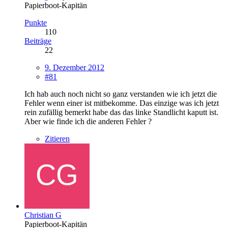
Papierboot-Kapitän
Punkte
110
Beiträge
22
9. Dezember 2012
#81
Ich hab auch noch nicht so ganz verstanden wie ich jetzt die
Fehler wenn einer ist mitbekomme. Das einzige was ich jetzt
rein zufällig bemerkt habe das das linke Standlicht kaputt ist.
Aber wie finde ich die anderen Fehler ?
Zitieren
Christian G
Papierboot-Kapitän