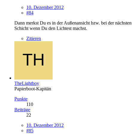
10. Dezember 2012
#84
Dann merkst Du es in der Außenansicht bzw. bei der nächsten
Schicht wenn Du den Lichtest machst.
Zitieren
TheLightboy
Papierboot-Kapitän
Punkte
110
Beiträge
22
10. Dezember 2012
#85