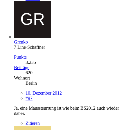
Grenko
7 Line-Schaffner
Punkte
3.235
Beiträge
620
Wohnort
Berlin
10. Dezember 2012
#97
Ja, eine Maussteurrung ist wie beim BS2012 auch wieder
dabei.
Zitieren