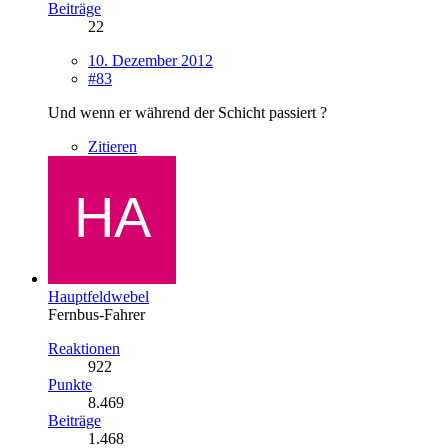
Beiträge
22
10. Dezember 2012
#83
Und wenn er während der Schicht passiert ?
Zitieren
Hauptfeldwebel
Fernbus-Fahrer
Reaktionen
922
Punkte
8.469
Beiträge
1.468