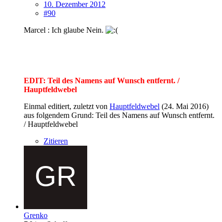
10. Dezember 2012
#90
Marcel : Ich glaube Nein.
EDIT: Teil des Namens auf Wunsch entfernt. /
Hauptfeldwebel
Einmal editiert, zuletzt von
Hauptfeldwebel
(
24. Mai 2016
)
aus folgendem Grund: Teil des Namens auf Wunsch entfernt.
/ Hauptfeldwebel​
Zitieren
Grenko