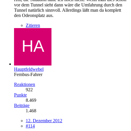
vor dem Tunnel sieht dann wäre die Umfahrung durch den
Tunnel natürlich sinnvoll. Allerdings läßt man da komplett
den Odeonsplatz aus.
Zitieren
Hauptfeldwebel
Fernbus-Fahrer
Reaktionen
922
Punkte
8.469
Beiträge
1.468
12. Dezember 2012
#114