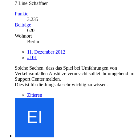
7 Line-Schaffner
Punkte
3.235
Beiträge
620
Wohnort
Berlin
11. Dezember 2012
#101
Solche Sachen, dass das Spiel bei Umfahrungen von
Verkehrsunfällen Abstürze verursacht solltet ihr umgehend im
Support Center melden.
Dies ist für die Jungs da sehr wichtig zu wissen.
Zitieren