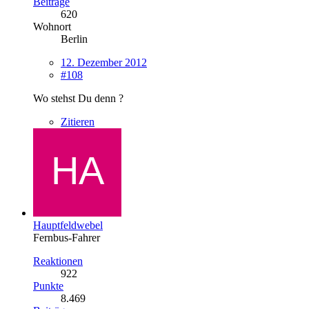
Beiträge
620
Wohnort
Berlin
12. Dezember 2012
#108
Wo stehst Du denn ?
Zitieren
Hauptfeldwebel
Fernbus-Fahrer
Reaktionen
922
Punkte
8.469