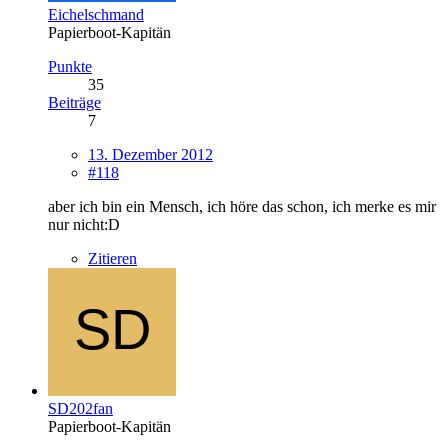
Eichelschmand
Papierboot-Kapitän
Punkte
35
Beiträge
7
13. Dezember 2012
#118
aber ich bin ein Mensch, ich höre das schon, ich merke es mir
nur nicht:D
Zitieren
SD202fan
Papierboot-Kapitän