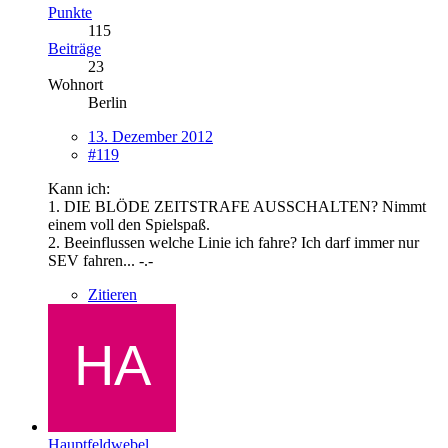
Punkte
115
Beiträge
23
Wohnort
Berlin
13. Dezember 2012
#119
Kann ich:
1. DIE BLÖDE ZEITSTRAFE AUSSCHALTEN? Nimmt
einem voll den Spielspaß.
2. Beeinflussen welche Linie ich fahre? Ich darf immer nur
SEV fahren... -.-
Zitieren
Hauptfeldwebel