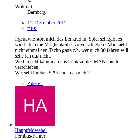
54
Wohnort
Bamberg
12. Dezember 2012
#105
Irgendwie stört mich das Lenkrad im Spiel sehr,gibt es
wirklich keine Möglichkeit es zu verschieben? Man sieht
nicht einmal den Tacho ganz z.b. wenn ich 30 fahren will
sehe ich das nicht.
Weil in echt kann man das Lenkrad des MANs auch
verschieben.
Wie seht ihr das, Stört euch das nicht?
Zitieren
Hauptfeldwebel
Fernbus-Fahrer