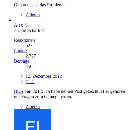
Genau das ist das Problem...
Zitieren
Alex_S
7 Line-Schaffner
Reaktionen
527
Punkte
2.727
Beiträge
450
12. Dezember 2012
#115
BUS
Fan 2012: Ich habe deinen Post gelöscht! Hier gehören
nur Fragen zum Gameplay rein.
Zitieren