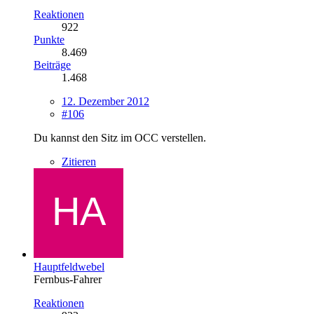
Reaktionen
922
Punkte
8.469
Beiträge
1.468
12. Dezember 2012
#106
Du kannst den Sitz im OCC verstellen.
Zitieren
Hauptfeldwebel
Fernbus-Fahrer
Reaktionen