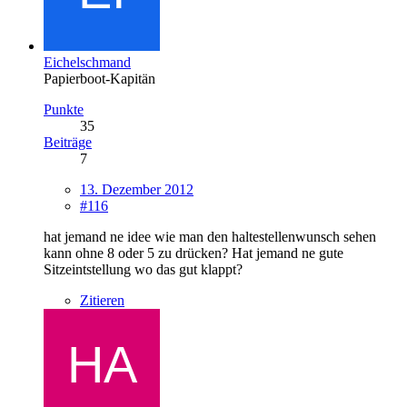
Eichelschmand
Papierboot-Kapitän
Punkte
35
Beiträge
7
13. Dezember 2012
#116
hat jemand ne idee wie man den haltestellenwunsch sehen
kann ohne 8 oder 5 zu drücken? Hat jemand ne gute
Sitzeintstellung wo das gut klappt?
Zitieren