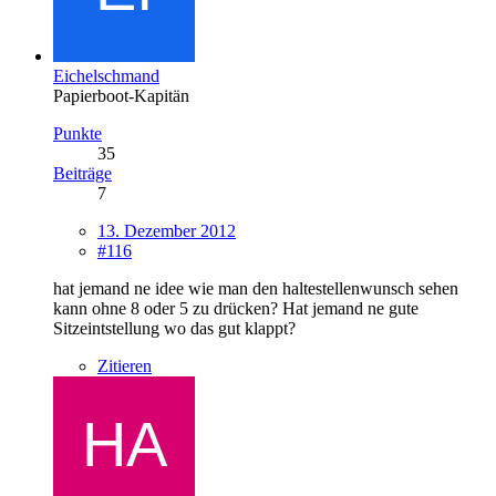
Eichelschmand
Papierboot-Kapitän
Punkte
35
Beiträge
7
13. Dezember 2012
#116
hat jemand ne idee wie man den haltestellenwunsch sehen
kann ohne 8 oder 5 zu drücken? Hat jemand ne gute
Sitzeintstellung wo das gut klappt?
Zitieren