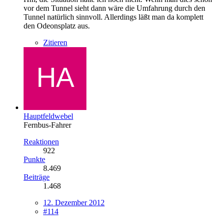
vor dem Tunnel sieht dann wäre die Umfahrung durch den
Tunnel natürlich sinnvoll. Allerdings läßt man da komplett
den Odeonsplatz aus.
Zitieren
Hauptfeldwebel
Fernbus-Fahrer
Reaktionen
922
Punkte
8.469
Beiträge
1.468
12. Dezember 2012
#114