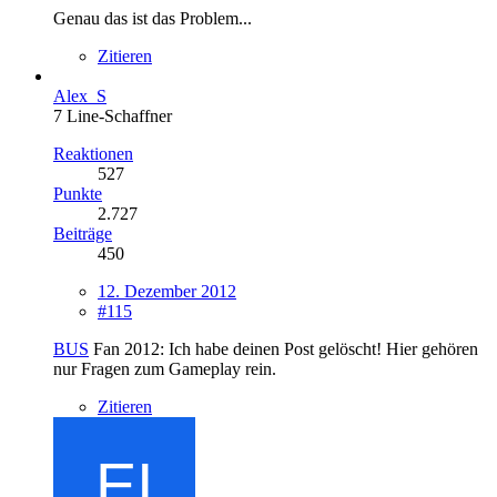
Genau das ist das Problem...
Zitieren
Alex_S
7 Line-Schaffner
Reaktionen
527
Punkte
2.727
Beiträge
450
12. Dezember 2012
#115
BUS
Fan 2012: Ich habe deinen Post gelöscht! Hier gehören
nur Fragen zum Gameplay rein.
Zitieren