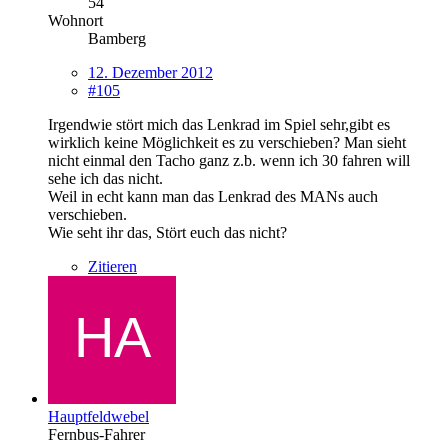
54
Wohnort
Bamberg
12. Dezember 2012
#105
Irgendwie stört mich das Lenkrad im Spiel sehr,gibt es
wirklich keine Möglichkeit es zu verschieben? Man sieht
nicht einmal den Tacho ganz z.b. wenn ich 30 fahren will
sehe ich das nicht.
Weil in echt kann man das Lenkrad des MANs auch
verschieben.
Wie seht ihr das, Stört euch das nicht?
Zitieren
Hauptfeldwebel
Fernbus-Fahrer