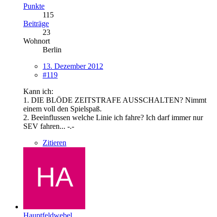
Punkte
115
Beiträge
23
Wohnort
Berlin
13. Dezember 2012
#119
Kann ich:
1. DIE BLÖDE ZEITSTRAFE AUSSCHALTEN? Nimmt
einem voll den Spielspaß.
2. Beeinflussen welche Linie ich fahre? Ich darf immer nur
SEV fahren... -.-
Zitieren
Hauptfeldwebel