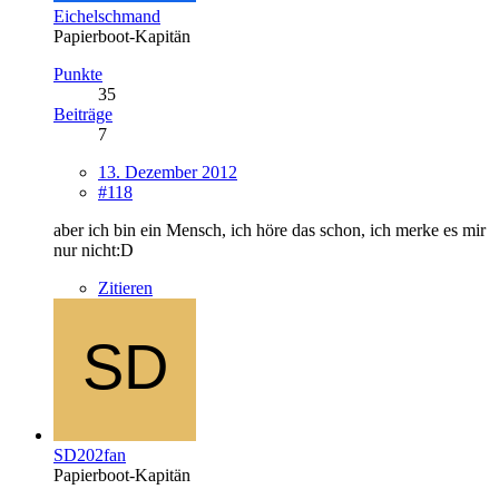
Eichelschmand
Papierboot-Kapitän
Punkte
35
Beiträge
7
13. Dezember 2012
#118
aber ich bin ein Mensch, ich höre das schon, ich merke es mir
nur nicht:D
Zitieren
SD202fan
Papierboot-Kapitän