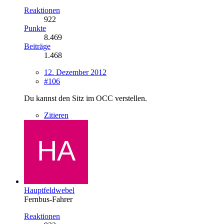
Reaktionen
922
Punkte
8.469
Beiträge
1.468
12. Dezember 2012
#106
Du kannst den Sitz im OCC verstellen.
Zitieren
Hauptfeldwebel
Fernbus-Fahrer
Reaktionen