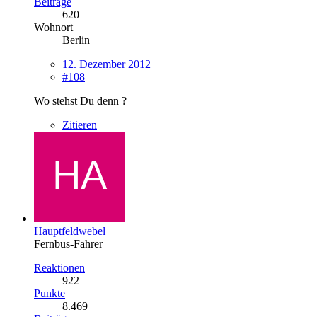
Beiträge
620
Wohnort
Berlin
12. Dezember 2012
#108
Wo stehst Du denn ?
Zitieren
Hauptfeldwebel
Fernbus-Fahrer
Reaktionen
922
Punkte
8.469