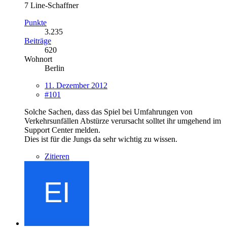
7 Line-Schaffner
Punkte
3.235
Beiträge
620
Wohnort
Berlin
11. Dezember 2012
#101
Solche Sachen, dass das Spiel bei Umfahrungen von
Verkehrsunfällen Abstürze verursacht solltet ihr umgehend im
Support Center melden.
Dies ist für die Jungs da sehr wichtig zu wissen.
Zitieren