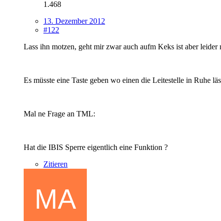
1.468
13. Dezember 2012
#122
Lass ihn motzen, geht mir zwar auch aufm Keks ist aber leider 
Es müsste eine Taste geben wo einen die Leitestelle in Ruhe lässt
Mal ne Frage an TML:
Hat die IBIS Sperre eigentlich eine Funktion ?
Zitieren