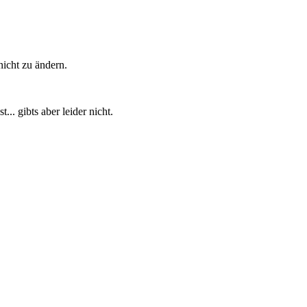
nicht zu ändern.
... gibts aber leider nicht.