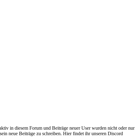
 aktiv in diesem Forum und Beiträge neuer User wurden nicht oder nur
sein neue Beiträge zu schreiben. Hier findet ihr unseren Discord