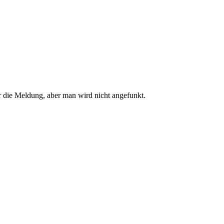
 die Meldung, aber man wird nicht angefunkt.