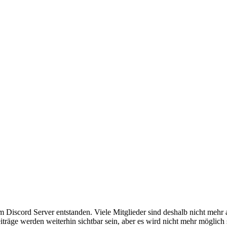
em Discord Server entstanden. Viele Mitglieder sind deshalb nicht mehr
iträge werden weiterhin sichtbar sein, aber es wird nicht mehr möglich 