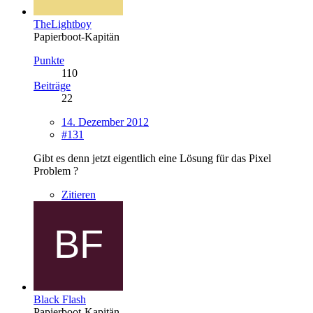
TheLightboy
Papierboot-Kapitän
Punkte
110
Beiträge
22
14. Dezember 2012
#131
Gibt es denn jetzt eigentlich eine Lösung für das Pixel
Problem ?
Zitieren
Black Flash
Papierboot-Kapitän