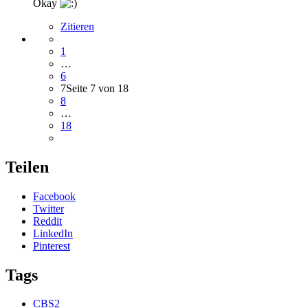
Okay
Zitieren
1
…
6
7
Seite 7 von 18
8
…
18
Teilen
Facebook
Twitter
Reddit
LinkedIn
Pinterest
Tags
CBS2