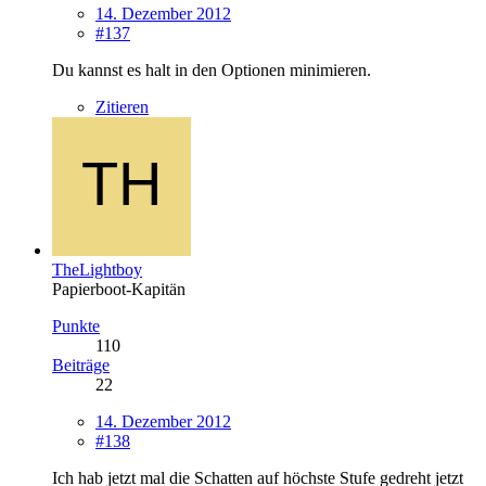
14. Dezember 2012
#137
Du kannst es halt in den Optionen minimieren.
Zitieren
TheLightboy
Papierboot-Kapitän
Punkte
110
Beiträge
22
14. Dezember 2012
#138
Ich hab jetzt mal die Schatten auf höchste Stufe gedreht jetzt