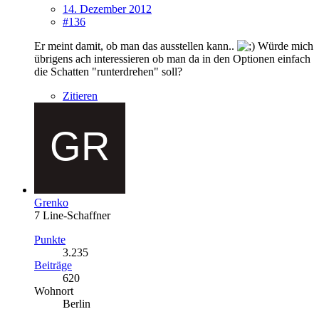
14. Dezember 2012
#136
Er meint damit, ob man das ausstellen kann..
Würde mich
übrigens ach interessieren ob man da in den Optionen einfach
die Schatten "runterdrehen" soll?
Zitieren
Grenko
7 Line-Schaffner
Punkte
3.235
Beiträge
620
Wohnort
Berlin