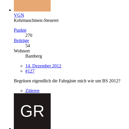
VGN
Kehrmaschinen-Steuerer
Punkte
270
Beiträge
54
Wohnort
Bamberg
14. Dezember 2012
#127
Begrüsen eigendlich die Fahrgäste mich wie um BS 2012?
Zitieren