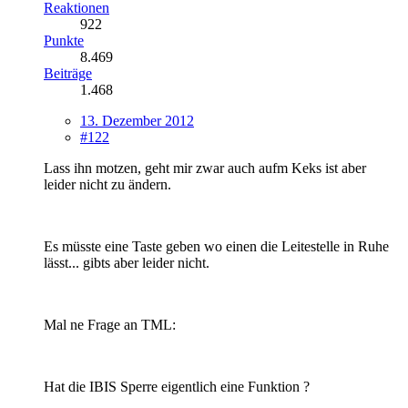
Reaktionen
922
Punkte
8.469
Beiträge
1.468
13. Dezember 2012
#122
Lass ihn motzen, geht mir zwar auch aufm Keks ist aber
leider nicht zu ändern.
Es müsste eine Taste geben wo einen die Leitestelle in Ruhe
lässt... gibts aber leider nicht.
Mal ne Frage an TML:
Hat die IBIS Sperre eigentlich eine Funktion ?