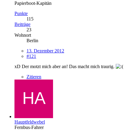
Papierboot-Kapitän
Punkte
115
Beiträge
23
Wohnort
Berlin
13. Dezember 2012
#121
xD Der motzt mich aber an! Das macht mich traurig.
Zitieren
Hauptfeldwebel
Fernbus-Fahrer