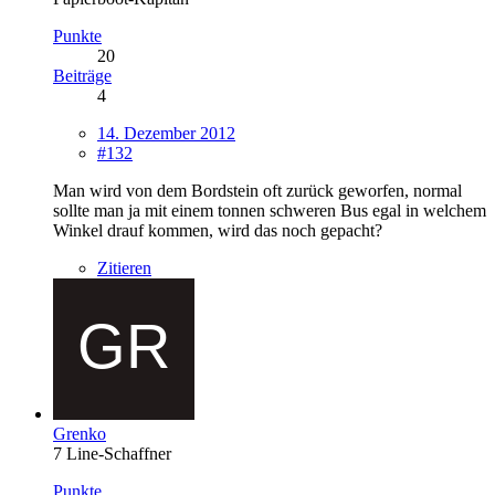
Punkte
20
Beiträge
4
14. Dezember 2012
#132
Man wird von dem Bordstein oft zurück geworfen, normal
sollte man ja mit einem tonnen schweren Bus egal in welchem
Winkel drauf kommen, wird das noch gepacht?
Zitieren
Grenko
7 Line-Schaffner
Punkte