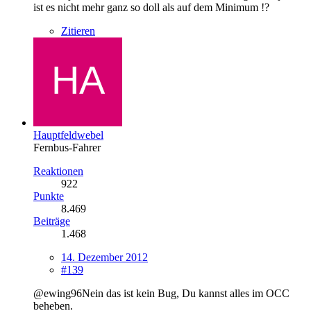
ist es nicht mehr ganz so doll als auf dem Minimum !?
Zitieren
Hauptfeldwebel
Fernbus-Fahrer
Reaktionen
922
Punkte
8.469
Beiträge
1.468
14. Dezember 2012
#139
@ewing96Nein das ist kein Bug, Du kannst alles im OCC
beheben.