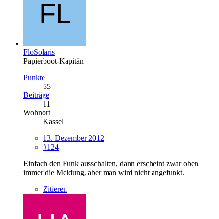
FloSolaris
Papierboot-Kapitän
Punkte
55
Beiträge
11
Wohnort
Kassel
13. Dezember 2012
#124
Einfach den Funk ausschalten, dann erscheint zwar oben
immer die Meldung, aber man wird nicht angefunkt.
Zitieren