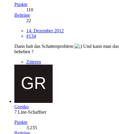
Punkte
110
Beiträge
22
14. Dezember 2012
#134
Dann halt das Schattenproblem
Und kann man das
beheben ?
Zitieren
Grenko
7 Line-Schaffner
Punkte
3.235
Beiträge