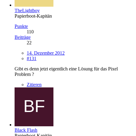
TheLightboy
Papierboot-Kapitän
Punkte
110
Beiträge
22
14. Dezember 2012
#131
Gibt es denn jetzt eigentlich eine Lösung für das Pixel
Problem ?
Zitieren
Black Flash
Papierboot-Kapitän