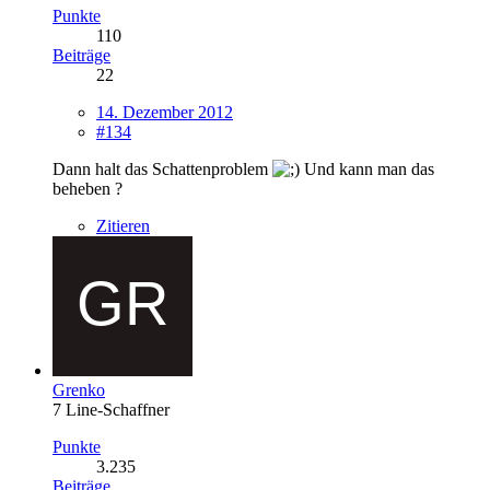
Punkte
110
Beiträge
22
14. Dezember 2012
#134
Dann halt das Schattenproblem
Und kann man das
beheben ?
Zitieren
Grenko
7 Line-Schaffner
Punkte
3.235
Beiträge