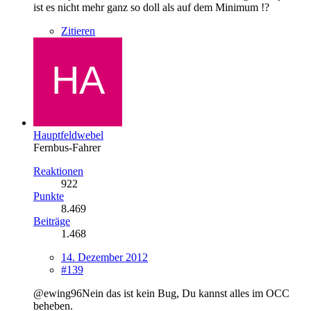
ist es nicht mehr ganz so doll als auf dem Minimum !?
Zitieren
Hauptfeldwebel
Fernbus-Fahrer
Reaktionen
922
Punkte
8.469
Beiträge
1.468
14. Dezember 2012
#139
@ewing96Nein das ist kein Bug, Du kannst alles im OCC
beheben.