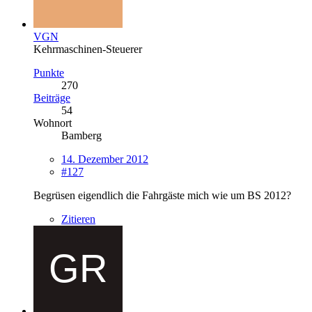
VGN
Kehrmaschinen-Steuerer
Punkte
270
Beiträge
54
Wohnort
Bamberg
14. Dezember 2012
#127
Begrüsen eigendlich die Fahrgäste mich wie um BS 2012?
Zitieren