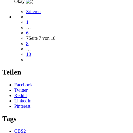
Okay
Zitieren
1
…
6
7
Seite 7 von 18
8
…
18
Teilen
Facebook
Twitter
Reddit
LinkedIn
Pinterest
Tags
CBS2