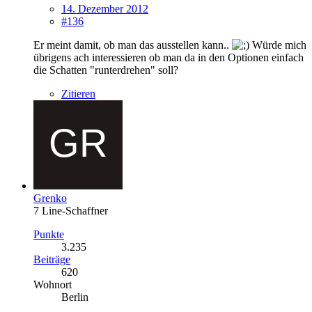
14. Dezember 2012
#136
Er meint damit, ob man das ausstellen kann..
Würde mich
übrigens ach interessieren ob man da in den Optionen einfach
die Schatten "runterdrehen" soll?
Zitieren
Grenko
7 Line-Schaffner
Punkte
3.235
Beiträge
620
Wohnort
Berlin