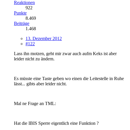
Reaktionen
922
Punkte
8.469
Beiträge
1.468
13. Dezember 2012
#122
Lass ihn motzen, geht mir zwar auch aufm Keks ist aber
leider nicht zu ändern.
Es müsste eine Taste geben wo einen die Leitestelle in Ruhe
lässt... gibts aber leider nicht.
Mal ne Frage an TML:
Hat die IBIS Sperre eigentlich eine Funktion ?