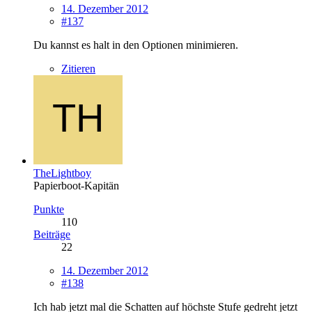
14. Dezember 2012
#137
Du kannst es halt in den Optionen minimieren.
Zitieren
TheLightboy
Papierboot-Kapitän
Punkte
110
Beiträge
22
14. Dezember 2012
#138
Ich hab jetzt mal die Schatten auf höchste Stufe gedreht jetzt