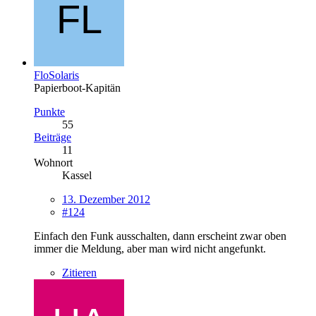
FloSolaris
Papierboot-Kapitän
Punkte
55
Beiträge
11
Wohnort
Kassel
13. Dezember 2012
#124
Einfach den Funk ausschalten, dann erscheint zwar oben
immer die Meldung, aber man wird nicht angefunkt.
Zitieren