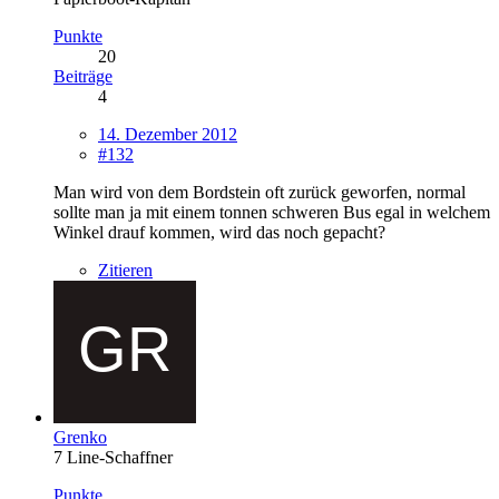
Punkte
20
Beiträge
4
14. Dezember 2012
#132
Man wird von dem Bordstein oft zurück geworfen, normal
sollte man ja mit einem tonnen schweren Bus egal in welchem
Winkel drauf kommen, wird das noch gepacht?
Zitieren
Grenko
7 Line-Schaffner
Punkte