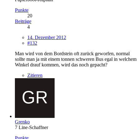
Punkte
20
Beiträge
4
14. Dezember 2012
#132
Man wird von dem Bordstein oft zurück geworfen, normal
sollte man ja mit einem tonnen schweren Bus egal in welchem
Winkel drauf kommen, wird das noch gepacht?
Zitieren
Grenko
7 Line-Schaffner
Punkte