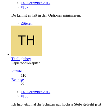
14. Dezember 2012
#137
Du kannst es halt in den Optionen minimieren.
Zitieren
TheLightboy
Papierboot-Kapitän
Punkte
110
Beiträge
22
14. Dezember 2012
#138
Ich hab jetzt mal die Schatten auf höchste Stufe gedreht jetzt