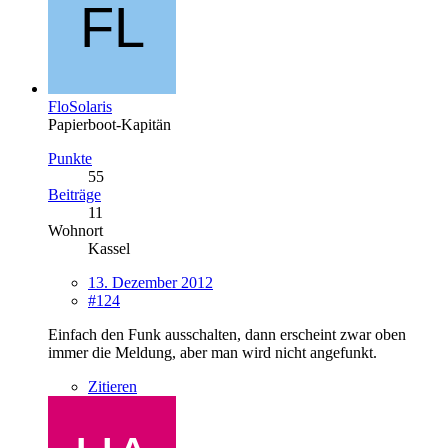
FloSolaris
Papierboot-Kapitän
Punkte
55
Beiträge
11
Wohnort
Kassel
13. Dezember 2012
#124
Einfach den Funk ausschalten, dann erscheint zwar oben
immer die Meldung, aber man wird nicht angefunkt.
Zitieren