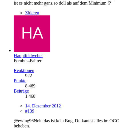
ist es nicht mehr ganz so doll als auf dem Minimum !?
Zitieren
Hauptfeldwebel
Fernbus-Fahrer
Reaktionen
922
Punkte
8.469
Beiträge
1.468
14. Dezember 2012
#139
@ewing96Nein das ist kein Bug, Du kannst alles im OCC
beheben.