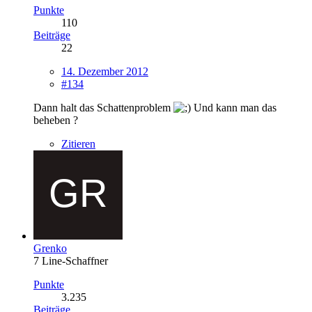
Punkte
110
Beiträge
22
14. Dezember 2012
#134
Dann halt das Schattenproblem
Und kann man das
beheben ?
Zitieren
Grenko
7 Line-Schaffner
Punkte
3.235
Beiträge