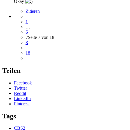
Okay
Zitieren
1
…
6
7
Seite 7 von 18
8
…
18
Teilen
Facebook
Twitter
Reddit
LinkedIn
Pinterest
Tags
CBS2