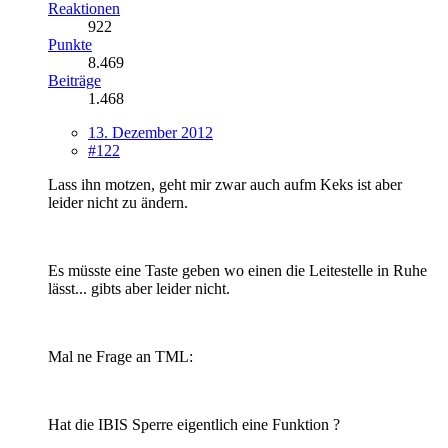
Reaktionen
922
Punkte
8.469
Beiträge
1.468
13. Dezember 2012
#122
Lass ihn motzen, geht mir zwar auch aufm Keks ist aber
leider nicht zu ändern.
Es müsste eine Taste geben wo einen die Leitestelle in Ruhe
lässt... gibts aber leider nicht.
Mal ne Frage an TML:
Hat die IBIS Sperre eigentlich eine Funktion ?