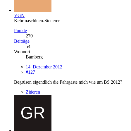
VGN
Kehrmaschinen-Steuerer
Punkte
270
Beiträge
54
Wohnort
Bamberg
14. Dezember 2012
#127
Begrüsen eigendlich die Fahrgäste mich wie um BS 2012?
Zitieren