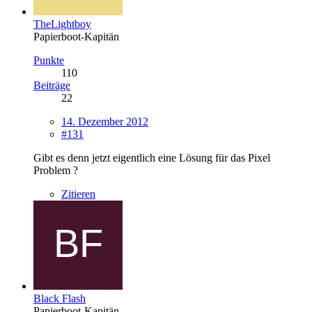
TheLightboy
Papierboot-Kapitän
Punkte
110
Beiträge
22
14. Dezember 2012
#131
Gibt es denn jetzt eigentlich eine Lösung für das Pixel
Problem ?
Zitieren
Black Flash
Papierboot-Kapitän