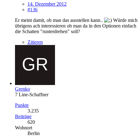
14. Dezember 2012
#136
Er meint damit, ob man das ausstellen kann..
Würde mich
übrigens ach interessieren ob man da in den Optionen einfach
die Schatten "runterdrehen" soll?
Zitieren
Grenko
7 Line-Schaffner
Punkte
3.235
Beiträge
620
Wohnort
Berlin