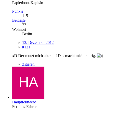
Papierboot-Kapitän
Punkte
115
Beiträge
23
Wohnort
Berlin
13. Dezember 2012
#121
xD Der motzt mich aber an! Das macht mich traurig.
Zitieren
Hauptfeldwebel
Fernbus-Fahrer