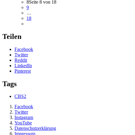
8
Seite 8 von 18
9
…
18
Teilen
Facebook
Twitter
Reddit
LinkedIn
Pinterest
Tags
CBS2
Facebook
Twitter
Instagram
YouTube
Datenschutzerklärung
Impressum