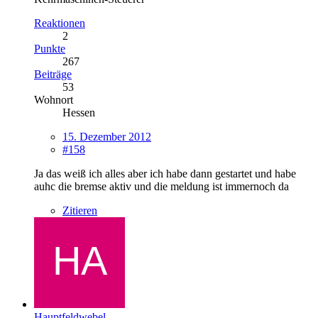
Reaktionen
2
Punkte
267
Beiträge
53
Wohnort
Hessen
15. Dezember 2012
#158
Ja das weiß ich alles aber ich habe dann gestartet und habe
auhc die bremse aktiv und die meldung ist immernoch da
Zitieren
Hauptfeldwebel