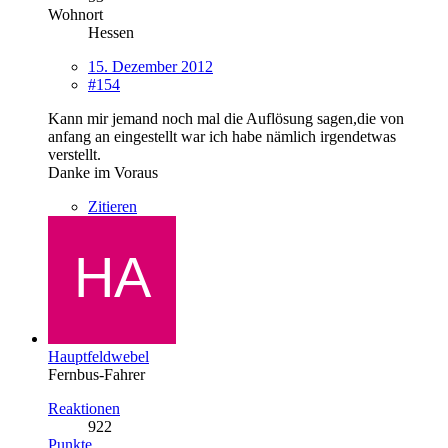
Wohnort
Hessen
15. Dezember 2012
#154
Kann mir jemand noch mal die Auflösung sagen,die von
anfang an eingestellt war ich habe nämlich irgendetwas
verstellt.
Danke im Voraus
Zitieren
Hauptfeldwebel
Fernbus-Fahrer
Reaktionen
922
Punkte