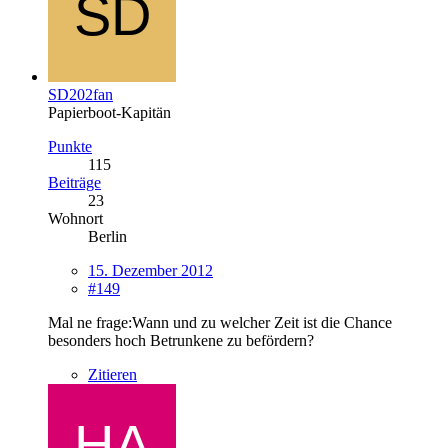
SD202fan
Papierboot-Kapitän
Punkte
115
Beiträge
23
Wohnort
Berlin
15. Dezember 2012
#149
Mal ne frage:Wann und zu welcher Zeit ist die Chance
besonders hoch Betrunkene zu befördern?
Zitieren