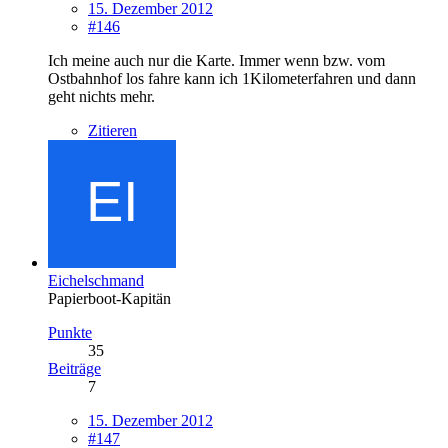
15. Dezember 2012
#146
Ich meine auch nur die Karte. Immer wenn bzw. vom
Ostbahnhof los fahre kann ich 1Kilometerfahren und dann
geht nichts mehr.
Zitieren
Eichelschmand
Papierboot-Kapitän
Punkte
35
Beiträge
7
15. Dezember 2012
#147