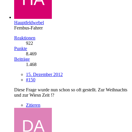
Hauptfeldwebel
Fernbus-Fahrer
Reaktionen
922
Punkte
8.469
Beiträge
1.468
15. Dezember 2012
#150
Diese Frage wurde nun schon so oft gestellt. Zur Weihnachts
und zur Wiesn Zeit !?
Zitieren