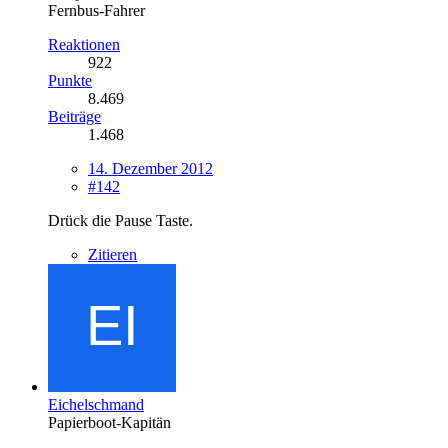
Fernbus-Fahrer
Reaktionen
922
Punkte
8.469
Beiträge
1.468
14. Dezember 2012
#142
Drück die Pause Taste.
Zitieren
Eichelschmand
Papierboot-Kapitän