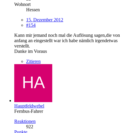
Wohnort
Hessen
15. Dezember 2012
#154
Kann mir jemand noch mal die Auflösung sagen,die von
anfang an eingestellt war ich habe nämlich irgendetwas
verstellt.
Danke im Voraus
Zitieren
Hauptfeldwebel
Fernbus-Fahrer
Reaktionen
922
Punkte