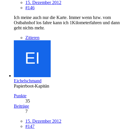
15. Dezember 2012
#146
Ich meine auch nur die Karte. Immer wenn bzw. vom
Ostbahnhof los fahre kann ich 1Kilometerfahren und dann
geht nichts mehr.
Zitieren
Eichelschmand
Papierboot-Kapitän
Punkte
35
Beiträge
7
15. Dezember 2012
#147