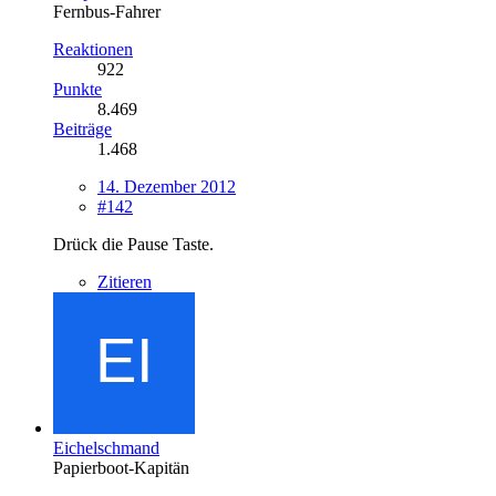
Fernbus-Fahrer
Reaktionen
922
Punkte
8.469
Beiträge
1.468
14. Dezember 2012
#142
Drück die Pause Taste.
Zitieren
Eichelschmand
Papierboot-Kapitän