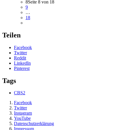
8
Seite 8 von 18
9
…
18
Teilen
Facebook
Twitter
Reddit
LinkedIn
Pinterest
Tags
CBS2
Facebook
Twitter
Instagram
YouTube
Datenschutzerklärung
Impressum