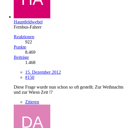
Hauptfeldwebel
Fernbus-Fahrer
Reaktionen
922
Punkte
8.469
Beiträge
1.468
15. Dezember 2012
#150
Diese Frage wurde nun schon so oft gestellt. Zur Weihnachts
und zur Wiesn Zeit !?
Zitieren