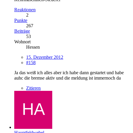
Reaktionen
2
Punkte
267
Beiträge
53
Wohnort
Hessen
15. Dezember 2012
#158
Ja das weiß ich alles aber ich habe dann gestartet und habe
auhc die bremse aktiv und die meldung ist immernoch da
Zitieren
Hauptfeldwebel