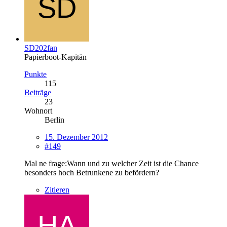
SD202fan
Papierboot-Kapitän
Punkte
115
Beiträge
23
Wohnort
Berlin
15. Dezember 2012
#149
Mal ne frage:Wann und zu welcher Zeit ist die Chance
besonders hoch Betrunkene zu befördern?
Zitieren