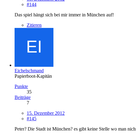
#144
Das spiel hängt sich bei mir immer in München auf!
Zitieren
Eichelschmand
Papierboot-Kapitän
Punkte
35
Beiträge
7
15. Dezember 2012
#145
Peter? Die Stadt ist München? es gibt keine Stelle wo man nich