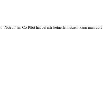
f "Notruf" im Co-Pilot hat bei mir keinerlei nutzen, kann man dort