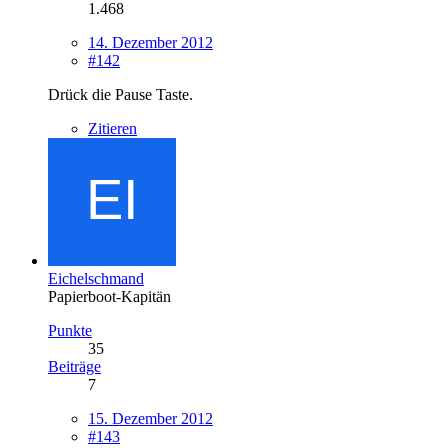
1.468
14. Dezember 2012
#142
Drück die Pause Taste.
Zitieren
Eichelschmand
Papierboot-Kapitän
Punkte
35
Beiträge
7
15. Dezember 2012
#143