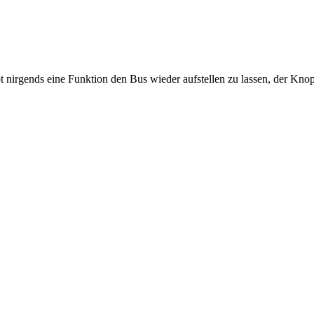
t nirgends eine Funktion den Bus wieder aufstellen zu lassen, der Knop