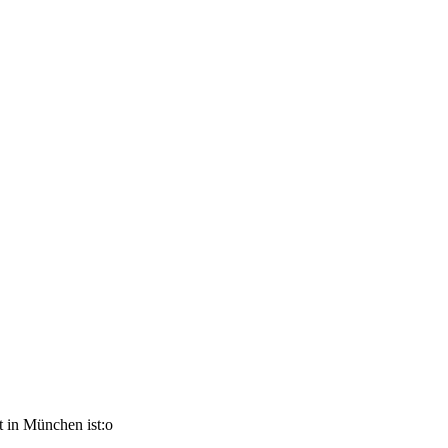
t in München ist:o