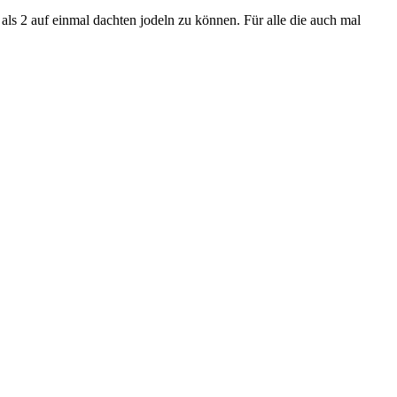
 als 2 auf einmal dachten jodeln zu können. Für alle die auch mal