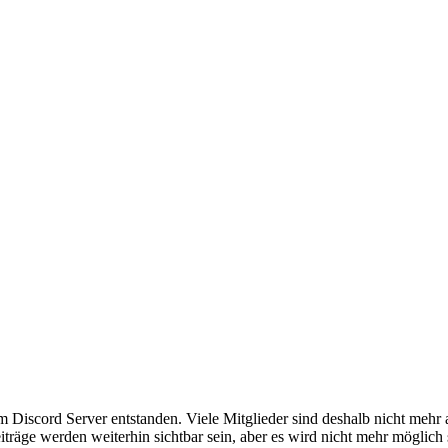
em Discord Server entstanden. Viele Mitglieder sind deshalb nicht mehr
iträge werden weiterhin sichtbar sein, aber es wird nicht mehr möglich 