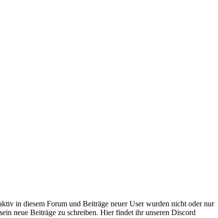
 aktiv in diesem Forum und Beiträge neuer User wurden nicht oder nur
sein neue Beiträge zu schreiben. Hier findet ihr unseren Discord