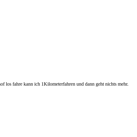
 los fahre kann ich 1Kilometerfahren und dann geht nichts mehr.