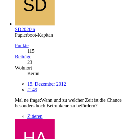
SD202fan
Papierboot-Kapitän
Punkte
115
Beiträge
23
Wohnort
Berlin
15. Dezember 2012
#149
Mal ne frage:Wann und zu welcher Zeit ist die Chance
besonders hoch Betrunkene zu befördern?
Zitieren