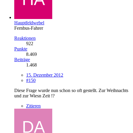
Hauptfeldwebel
Fernbus-Fahrer
Reaktionen
922
Punkte
8.469
Beiträge
1.468
15. Dezember 2012
#150
Diese Frage wurde nun schon so oft gestellt. Zur Weihnachts
und zur Wiesn Zeit !?
Zitieren