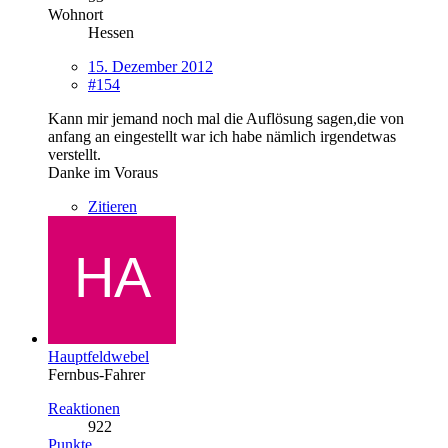
Wohnort
Hessen
15. Dezember 2012
#154
Kann mir jemand noch mal die Auflösung sagen,die von
anfang an eingestellt war ich habe nämlich irgendetwas
verstellt.
Danke im Voraus
Zitieren
Hauptfeldwebel
Fernbus-Fahrer
Reaktionen
922
Punkte