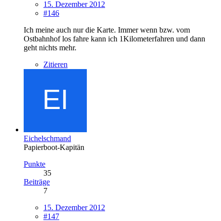
15. Dezember 2012
#146
Ich meine auch nur die Karte. Immer wenn bzw. vom
Ostbahnhof los fahre kann ich 1Kilometerfahren und dann
geht nichts mehr.
Zitieren
Eichelschmand
Papierboot-Kapitän
Punkte
35
Beiträge
7
15. Dezember 2012
#147