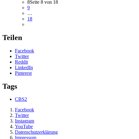
8
Seite 8 von 18
9
…
18
Teilen
Facebook
Twitter
Reddit
LinkedIn
Pinterest
Tags
CBS2
Facebook
Twitter
Instagram
YouTube
Datenschutzerklärung
Impressum