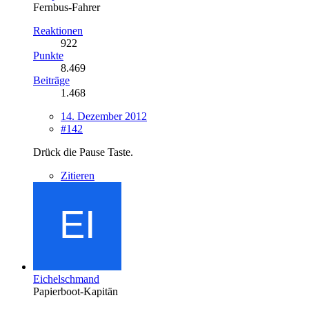
Fernbus-Fahrer
Reaktionen
922
Punkte
8.469
Beiträge
1.468
14. Dezember 2012
#142
Drück die Pause Taste.
Zitieren
Eichelschmand
Papierboot-Kapitän