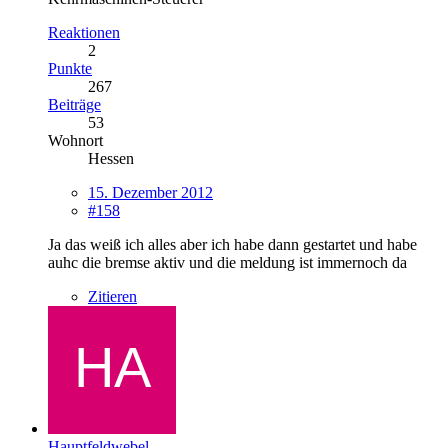
Reaktionen
2
Punkte
267
Beiträge
53
Wohnort
Hessen
15. Dezember 2012
#158
Ja das weiß ich alles aber ich habe dann gestartet und habe
auhc die bremse aktiv und die meldung ist immernoch da
Zitieren
Hauptfeldwebel