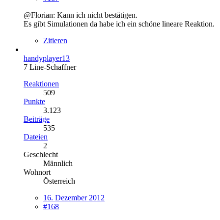
@Florian: Kann ich nicht bestätigen.
Es gibt Simulationen da habe ich ein schöne lineare Reaktion.
Zitieren
handyplayer13
7 Line-Schaffner
Reaktionen
509
Punkte
3.123
Beiträge
535
Dateien
2
Geschlecht
Männlich
Wohnort
Österreich
16. Dezember 2012
#168