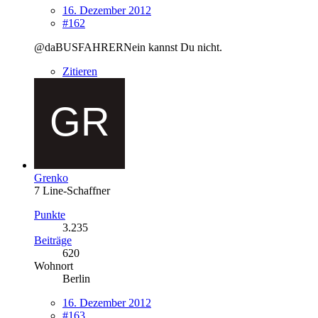
16. Dezember 2012
#162
@daBUSFAHRERNein kannst Du nicht.
Zitieren
Grenko
7 Line-Schaffner
Punkte
3.235
Beiträge
620
Wohnort
Berlin
16. Dezember 2012
#163