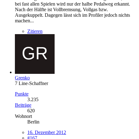
bei fast allen Spielen wird nur der halbe Pedalweg erkannt.
Nach der Hälfte ist Vollbremsung, Vollgas bzw.
Ausgekuppelt. Dagegen lässt sich im Profiler jedoch nichts
machen...
Zitieren
Grenko
7 Line-Schaffner
Punkte
3.235
Beiträge
620
Wohnort
Berlin
16. Dezember 2012
#167