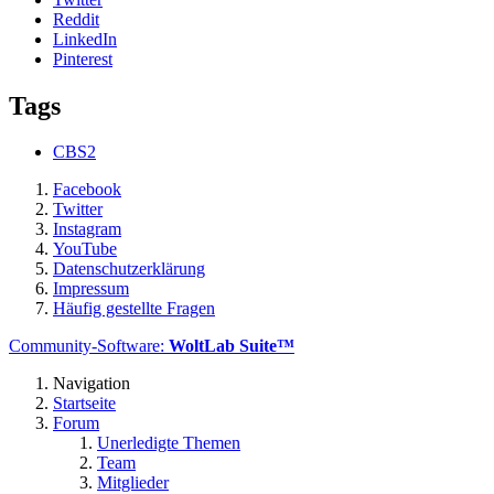
Reddit
LinkedIn
Pinterest
Tags
CBS2
Facebook
Twitter
Instagram
YouTube
Datenschutzerklärung
Impressum
Häufig gestellte Fragen
Community-Software:
WoltLab Suite™
Navigation
Startseite
Forum
Unerledigte Themen
Team
Mitglieder