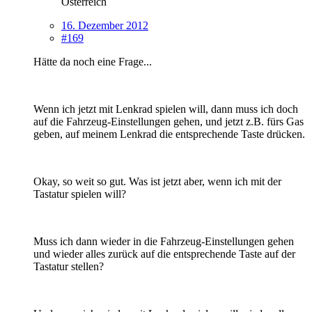
Österreich
16. Dezember 2012
#169
Hätte da noch eine Frage...
Wenn ich jetzt mit Lenkrad spielen will, dann muss ich doch
auf die Fahrzeug-Einstellungen gehen, und jetzt z.B. fürs Gas
geben, auf meinem Lenkrad die entsprechende Taste drücken.
Okay, so weit so gut. Was ist jetzt aber, wenn ich mit der
Tastatur spielen will?
Muss ich dann wieder in die Fahrzeug-Einstellungen gehen
und wieder alles zurück auf die entsprechende Taste auf der
Tastatur stellen?