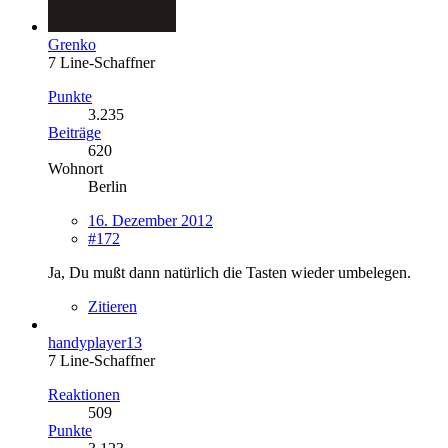
Grenko
7 Line-Schaffner
Punkte
3.235
Beiträge
620
Wohnort
Berlin
16. Dezember 2012
#172
Ja, Du mußt dann natürlich die Tasten wieder umbelegen.
Zitieren
handyplayer13
7 Line-Schaffner
Reaktionen
509
Punkte