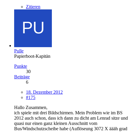
Zitieren
Pulle
Papierboot-Kapitän
Punkte
30
Beiträge
6
18. Dezember 2012
#175
Hallo Zusammen,
ich spiele mit drei Bildschirmen. Mein Problem wie im BS
2012 auch schon, dass ich dann zu dicht am Lenrad sitze und
quasi nur einen ganz kleinen Ausschnitt vom
Bus/Windschutzscheibe habe (Auflöseung 3072 X äääh grad