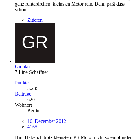
ganz runterdrehen, kleinsten Motor rein. Dann paßt dass
schon.
Zitieren
Grenko
7 Line-Schaffner
Punkte
3.235
Beiträge
620
Wohnort
Berlin
16. Dezember 2012
#165
Hm. Habe ich trotz kleinstem PS-Motor nicht so empfunden.