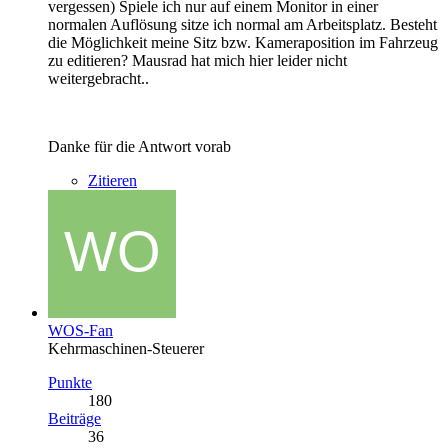
vergessen) Spiele ich nur auf einem Monitor in einer
normalen Auflösung sitze ich normal am Arbeitsplatz. Besteht
die Möglichkeit meine Sitz bzw. Kameraposition im Fahrzeug
zu editieren? Mausrad hat mich hier leider nicht
weitergebracht..
Danke für die Antwort vorab
Zitieren
WOS-Fan
Kehrmaschinen-Steuerer
Punkte
180
Beiträge
36