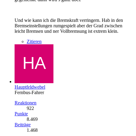
Und wie kann ich die Bremskraft verringern. Hab in den
Bremseinstellungen rumgespielt aber der Grad zwischen
leicht Bremsen und ner Vollbremsung ist extrem klein.
Zitieren
Hauptfeldwebel
Fernbus-Fahrer
Reaktionen
922
Punkte
8.469
Beiträge
1.468