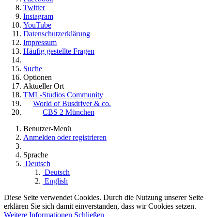
Twitter
Instagram
YouTube
Datenschutzerklärung
Impressum
Häufig gestellte Fragen
Suche
Optionen
Aktueller Ort
TML-Studios Community
World of Busdriver & co.
CBS 2 München
Benutzer-Menü
Anmelden oder registrieren
Sprache
Deutsch
Deutsch
English
Diese Seite verwendet Cookies. Durch die Nutzung unserer Seite
erklären Sie sich damit einverstanden, dass wir Cookies setzen.
Weitere Informationen
Schließen