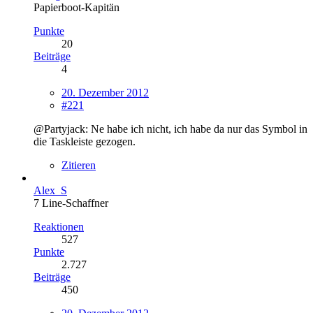
Papierboot-Kapitän
Punkte
20
Beiträge
4
20. Dezember 2012
#221
@Partyjack: Ne habe ich nicht, ich habe da nur das Symbol in
die Taskleiste gezogen.
Zitieren
Alex_S
7 Line-Schaffner
Reaktionen
527
Punkte
2.727
Beiträge
450