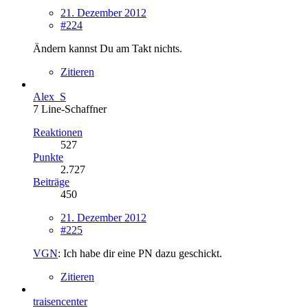
21. Dezember 2012
#224
Ändern kannst Du am Takt nichts.
Zitieren
Alex_S
7 Line-Schaffner
Reaktionen
527
Punkte
2.727
Beiträge
450
21. Dezember 2012
#225
VGN
: Ich habe dir eine PN dazu geschickt.
Zitieren
traisencenter