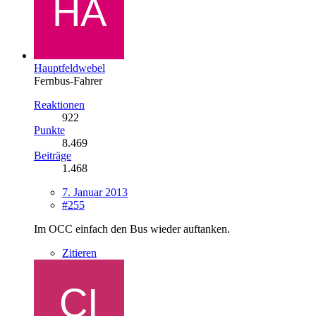
Hauptfeldwebel
Fernbus-Fahrer
Reaktionen
922
Punkte
8.469
Beiträge
1.468
7. Januar 2013
#255
Im OCC einfach den Bus wieder auftanken.
Zitieren