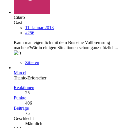
Citaro
Gast
11. Januar 2013
#256
Kann man eigentlich mit dem Bus eine Vollbremsung
machen?Wär in einigen Situationen schon ganz nützlich...
Zitieren
Marcel
Titanic-Erforscher
Reaktionen
25
Punkte
406
Beiträge
75
Geschlecht
Männlich