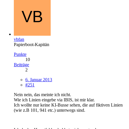
vbfan
Papierboot-Kapitän
Punkte
10
Beiträge
2
6. Januar 2013
#251
Nein nein, das meinte ich nicht.
Wie ich Linien eingebe via IBIS, ist mir klar.
Ich wollte nur keine KI-Busse sehen, die auf fiktiven Linien
(wie z.B 101, 941 etc.) unterwegs sind.