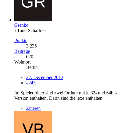
Grenko
7 Line-Schaffner
Punkte
3.235
Beiträge
620
Wohnort
Berlin
27. Dezember 2012
#245
Im Spieleordner sind zwei Ordner mit je 32- und 64bit-
Version enthalten. Darin sind die .exe enthalten.
Zitieren