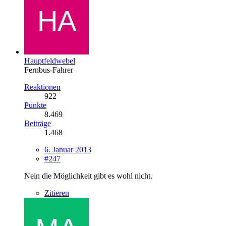
Hauptfeldwebel
Fernbus-Fahrer
Reaktionen
922
Punkte
8.469
Beiträge
1.468
6. Januar 2013
#247
Nein die Möglichkeit gibt es wohl nicht.
Zitieren