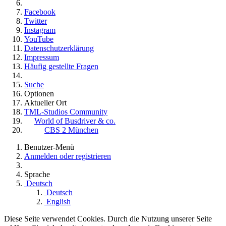
Facebook
Twitter
Instagram
YouTube
Datenschutzerklärung
Impressum
Häufig gestellte Fragen
Suche
Optionen
Aktueller Ort
TML-Studios Community
World of Busdriver & co.
CBS 2 München
Benutzer-Menü
Anmelden oder registrieren
Sprache
Deutsch
Deutsch
English
Diese Seite verwendet Cookies. Durch die Nutzung unserer Seite