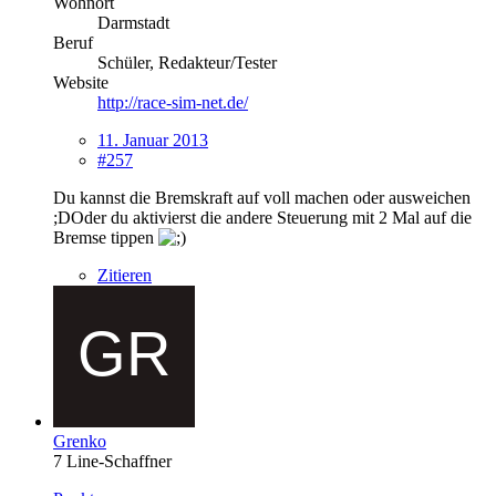
Wohnort
Darmstadt
Beruf
Schüler, Redakteur/Tester
Website
http://race-sim-net.de/
11. Januar 2013
#257
Du kannst die Bremskraft auf voll machen oder ausweichen
;DOder du aktivierst die andere Steuerung mit 2 Mal auf die
Bremse tippen
Zitieren
Grenko
7 Line-Schaffner