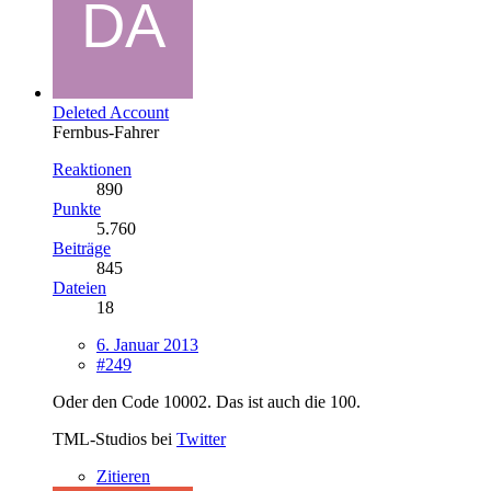
Deleted Account
Fernbus-Fahrer
Reaktionen
890
Punkte
5.760
Beiträge
845
Dateien
18
6. Januar 2013
#249
Oder den Code 10002. Das ist auch die 100.
TML-Studios bei
Twitter
Zitieren