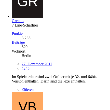
Grenko
7 Line-Schaffner
Punkte
3.235
Beiträge
620
Wohnort
Berlin
27. Dezember 2012
#245
Im Spieleordner sind zwei Ordner mit je 32- und 64bit-
Version enthalten. Darin sind die .exe enthalten.
Zitieren