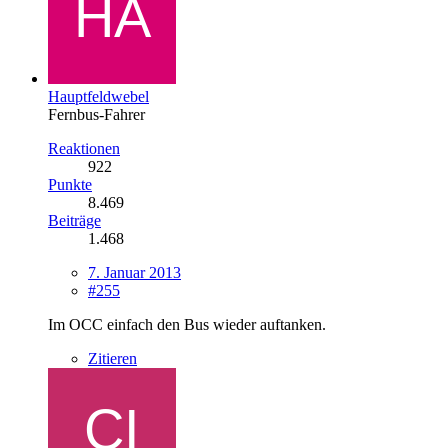
Hauptfeldwebel
Fernbus-Fahrer
Reaktionen
922
Punkte
8.469
Beiträge
1.468
7. Januar 2013
#255
Im OCC einfach den Bus wieder auftanken.
Zitieren