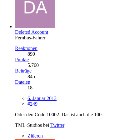
Deleted Account
Fernbus-Fahrer
Reaktionen
890
Punkte
5.760
Beiträge
845
Dateien
18
6. Januar 2013
#249
Oder den Code 10002. Das ist auch die 100.
TML-Studios bei
Twitter
Zitieren