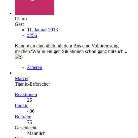
Citaro
Gast
11. Januar 2013
#256
Kann man eigentlich mit dem Bus eine Vollbremsung
machen?Wär in einigen Situationen schon ganz nützlich...
Zitieren
Marcel
Titanic-Erforscher
Reaktionen
25
Punkte
406
Beiträge
75
Geschlecht
Männlich