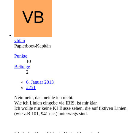
vbfan
Papierboot-Kapitän
Punkte
10
Beiträge
2
6. Januar 2013
#251
Nein nein, das meinte ich nicht.
Wie ich Linien eingebe via IBIS, ist mir klar.
Ich wollte nur keine KI-Busse sehen, die auf fiktiven Linien
(wie z.B 101, 941 etc.) unterwegs sind.