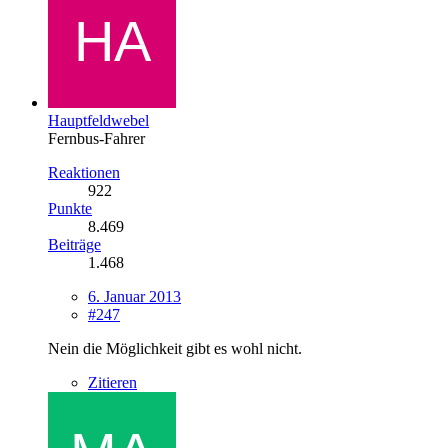
Hauptfeldwebel
Fernbus-Fahrer
Reaktionen
922
Punkte
8.469
Beiträge
1.468
6. Januar 2013
#247
Nein die Möglichkeit gibt es wohl nicht.
Zitieren