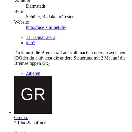
Wohnort
Darmstadt
Beruf
Schüler, Redakteur/Tester
Website
http://race-sim-net.de/
11. Januar 2013
#257
Du kannst die Bremskraft auf voll machen oder ausweichen
;DOder du aktivierst die andere Steuerung mit 2 Mal auf die
Bremse tippen
Zitieren
Grenko
7 Line-Schaffner