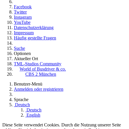
Facebook
Twitter
Instagram
YouTube
Datenschutzerklärung
Impressum
Häufig gestellte Fragen
Suche
Optionen
Aktueller Ort
TML-Studios Community
World of Busdriver & co.
CBS 2 München
Benutzer-Menü
Anmelden oder registrieren
Sprache
Deutsch
Deutsch
English
Diese Seite verwendet Cookies. Durch die Nutzung unserer Seite