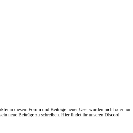
 aktiv in diesem Forum und Beiträge neuer User wurden nicht oder nur
sein neue Beiträge zu schreiben. Hier findet ihr unseren Discord