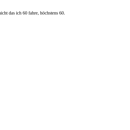
nicht das ich 60 fahre, höchstens 60.