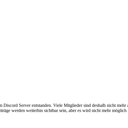
em Discord Server entstanden. Viele Mitglieder sind deshalb nicht mehr
iträge werden weiterhin sichtbar sein, aber es wird nicht mehr möglich 