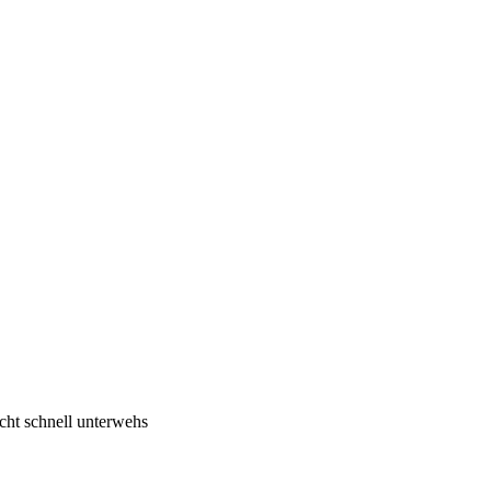
cht schnell unterwehs