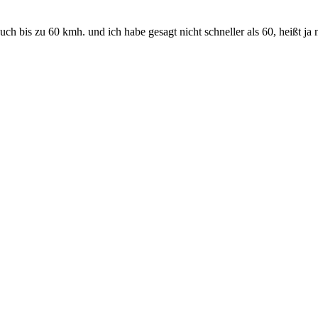
auch bis zu 60 kmh. und ich habe gesagt nicht schneller als 60, heißt ja 