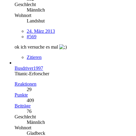
Geschlecht
Männlich
Wohnort
Landshut
24. März 2013
#569
ok ich versuche es mal
Zitieren
Busdriver1997
Titanic-Erforscher
Reaktionen
29
Punkte
409
Beiträge
76
Geschlecht
Männlich
Wohnort
Gladbeck