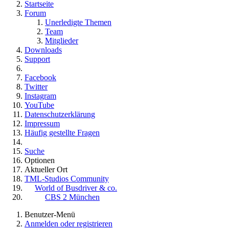
Startseite
Forum
Unerledigte Themen
Team
Mitglieder
Downloads
Support
Facebook
Twitter
Instagram
YouTube
Datenschutzerklärung
Impressum
Häufig gestellte Fragen
Suche
Optionen
Aktueller Ort
TML-Studios Community
World of Busdriver & co.
CBS 2 München
Benutzer-Menü
Anmelden oder registrieren