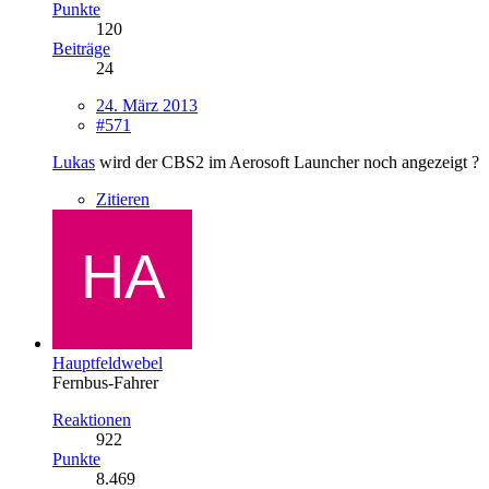
Punkte
120
Beiträge
24
24. März 2013
#571
Lukas
wird der CBS2 im Aerosoft Launcher noch angezeigt ?
Zitieren
Hauptfeldwebel
Fernbus-Fahrer
Reaktionen
922
Punkte
8.469