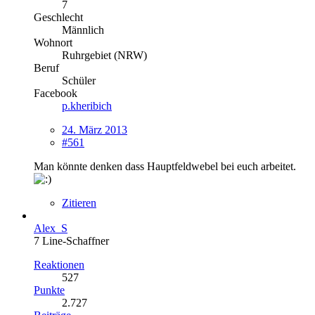
7
Geschlecht
Männlich
Wohnort
Ruhrgebiet (NRW)
Beruf
Schüler
Facebook
p.kheribich
24. März 2013
#561
Man könnte denken dass Hauptfeldwebel bei euch arbeitet.
Zitieren
Alex_S
7 Line-Schaffner
Reaktionen
527
Punkte
2.727