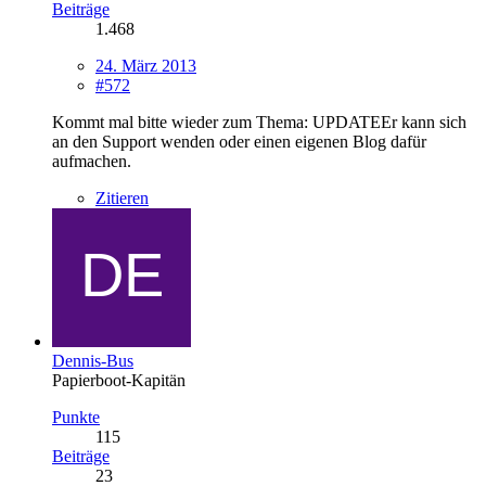
Beiträge
1.468
24. März 2013
#572
Kommt mal bitte wieder zum Thema: UPDATEEr kann sich
an den Support wenden oder einen eigenen Blog dafür
aufmachen.
Zitieren
Dennis-Bus
Papierboot-Kapitän
Punkte
115
Beiträge
23