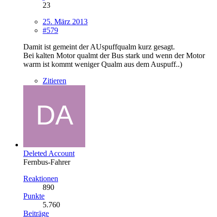
23
25. März 2013
#579
Damit ist gemeint der AUspuffqualm kurz gesagt.
Bei kalten Motor qualmt der Bus stark und wenn der Motor
warm ist kommt weniger Qualm aus dem Auspuff..)
Zitieren
Deleted Account
Fernbus-Fahrer
Reaktionen
890
Punkte
5.760
Beiträge