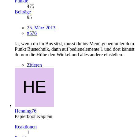
Punkte
475
Beiträge
95
25. März 2013
#576
Ja, wenn du im Bus sitzt, musst du ins Menü gehen unter dem
Punkt Bustechnik, dann auf bedienelemente 1 und dort kannst
du nun die Höhe den Winkel und alles andere einstellen.
Zitieren
Henning76
Papierboot-Kapitän
Reaktionen
1