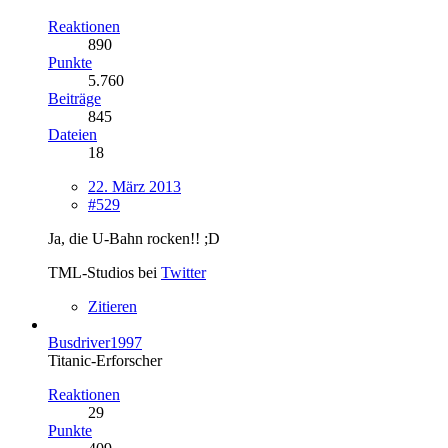
Reaktionen
890
Punkte
5.760
Beiträge
845
Dateien
18
22. März 2013
#529
Ja, die U-Bahn rocken!! ;D
TML-Studios bei
Twitter
Zitieren
Busdriver1997
Titanic-Erforscher
Reaktionen
29
Punkte