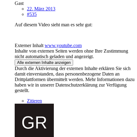
Gast
22. März 2013
#535
Auf diesem Video sieht man es sehr gut:
Externer Inhalt
www.youtube.com
Inhalte von externen Seiten werden ohne Ihre Zustimmung
nicht automatisch geladen und angezeigt.
Alle externen Inhalte anzeigen
Durch die Aktivierung der externen Inhalte erklären Sie sich
damit einverstanden, dass personenbezogene Daten an
Drittplattformen übermittelt werden. Mehr Informationen dazu
haben wir in unserer Datenschutzerklärung zur Verfügung
gestellt.
Zitieren