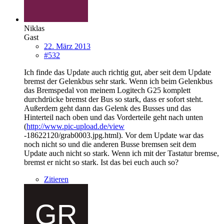
Niklas
Gast
22. März 2013
#532
Ich finde das Update auch richtig gut, aber seit dem Update
bremst der Gelenkbus sehr stark. Wenn ich beim Gelenkbus
das Bremspedal von meinem Logitech G25 komplett
durchdrücke bremst der Bus so stark, dass er sofort steht.
Außerdem geht dann das Gelenk des Busses und das
Hinterteil nach oben und das Vorderteile geht nach unten
(
http://www.pic-upload.de/view
-18622120/grab0003.jpg.html). Vor dem Update war das
noch nicht so und die anderen Busse bremsen seit dem
Update auch nicht so stark. Wenn ich mit der Tastatur bremse,
bremst er nicht so stark. Ist das bei euch auch so?
Zitieren