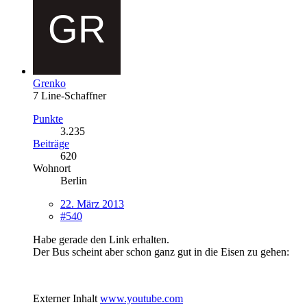
Grenko
7 Line-Schaffner
Punkte
3.235
Beiträge
620
Wohnort
Berlin
22. März 2013
#540
Habe gerade den Link erhalten.
Der Bus scheint aber schon ganz gut in die Eisen zu gehen:
Externer Inhalt
www.youtube.com