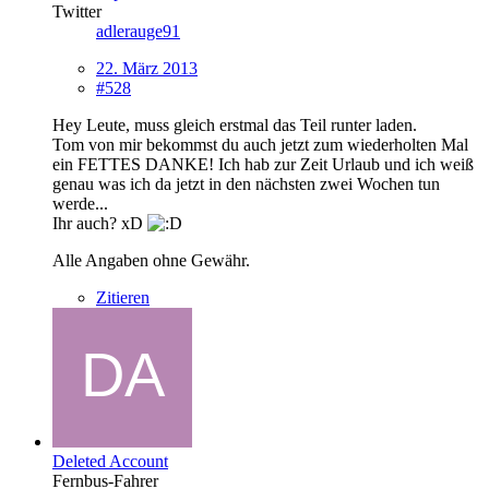
Twitter
adlerauge91
22. März 2013
#528
Hey Leute, muss gleich erstmal das Teil runter laden.
Tom von mir bekommst du auch jetzt zum wiederholten Mal
ein FETTES DANKE! Ich hab zur Zeit Urlaub und ich weiß
genau was ich da jetzt in den nächsten zwei Wochen tun
werde...
Ihr auch? xD
Alle Angaben ohne Gewähr.
Zitieren
Deleted Account
Fernbus-Fahrer