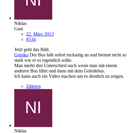
Niklas
Gast
22. März 2013
#534
Jetzt geht das Bild.
Grenko
Der Bus hält sofort ruckartig an und bremst nicht so
stark wie er es eigentlich sollte.
Man merkt den Unterschied auch wenn man mit einem
anderen Bus fährt und dann mit dem Gelenkbus.
Ich kann auch ein Video machen um es deutlich zu zeigen.
Zitieren
Niklas