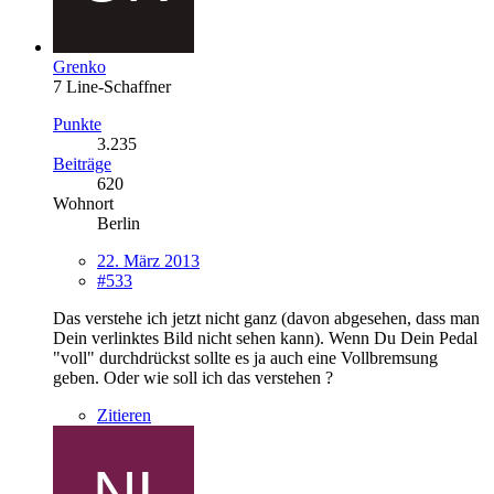
Grenko
7 Line-Schaffner
Punkte
3.235
Beiträge
620
Wohnort
Berlin
22. März 2013
#533
Das verstehe ich jetzt nicht ganz (davon abgesehen, dass man
Dein verlinktes Bild nicht sehen kann). Wenn Du Dein Pedal
"voll" durchdrückst sollte es ja auch eine Vollbremsung
geben. Oder wie soll ich das verstehen ?
Zitieren