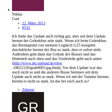
Niklas
Gast
22. März 2013
#532
Ich finde das Update auch richtig gut, aber seit dem Update
bremst der Gelenkbus sehr stark. Wenn ich beim Gelenkbus
das Bremspedal von meinem Logitech G25 komplett
durchdrücke bremst der Bus so stark, dass er sofort steht.
Außerdem geht dann das Gelenk des Busses und das
Hinterteil nach oben und das Vorderteile geht nach unten
(
http://www.pic-upload.de/view
-18622120/grab0003.jpg.html). Vor dem Update war das
noch nicht so und die anderen Busse bremsen seit dem
Update auch nicht so stark. Wenn ich mit der Tastatur bremse,
bremst er nicht so stark. Ist das bei euch auch so?
Zitieren