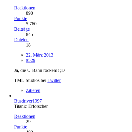
Reaktionen
890
Punkte
5.760
Beiträge
845
Dateien
18
22. März 2013
#529
Ja, die U-Bahn rocken!! ;D
TML-Studios bei
Twitter
Zitieren
Busdriver1997
Titanic-Erforscher
Reaktionen
29
Punkte