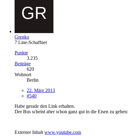
Grenko
7 Line-Schaffner
Punkte
3.235
Beiträge
620
Wohnort
Berlin
22. März 2013
#540
Habe gerade den Link erhalten.
Der Bus scheint aber schon ganz gut in die Eisen zu gehen:
Externer Inhalt
www.youtube.com