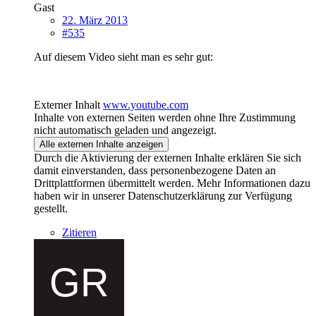
Gast
22. März 2013
#535
Auf diesem Video sieht man es sehr gut:
Externer Inhalt
www.youtube.com
Inhalte von externen Seiten werden ohne Ihre Zustimmung
nicht automatisch geladen und angezeigt.
Alle externen Inhalte anzeigen
Durch die Aktivierung der externen Inhalte erklären Sie sich
damit einverstanden, dass personenbezogene Daten an
Drittplattformen übermittelt werden. Mehr Informationen dazu
haben wir in unserer Datenschutzerklärung zur Verfügung
gestellt.
Zitieren