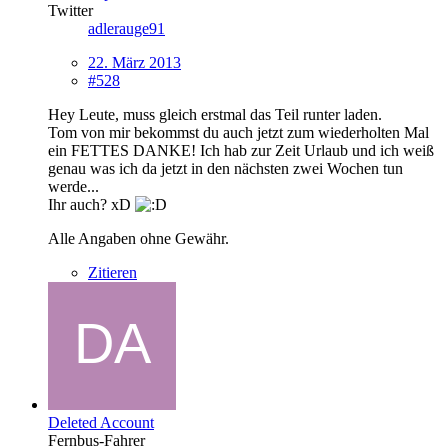
Twitter
adlerauge91
22. März 2013
#528
Hey Leute, muss gleich erstmal das Teil runter laden.
Tom von mir bekommst du auch jetzt zum wiederholten Mal
ein FETTES DANKE! Ich hab zur Zeit Urlaub und ich weiß
genau was ich da jetzt in den nächsten zwei Wochen tun
werde...
Ihr auch? xD
Alle Angaben ohne Gewähr.
Zitieren
Deleted Account
Fernbus-Fahrer