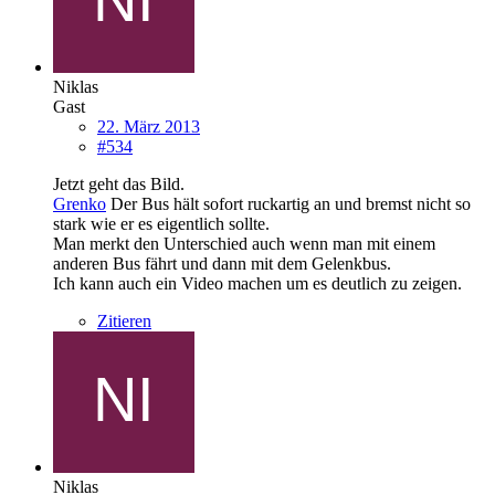
Niklas
Gast
22. März 2013
#534
Jetzt geht das Bild.
Grenko
Der Bus hält sofort ruckartig an und bremst nicht so
stark wie er es eigentlich sollte.
Man merkt den Unterschied auch wenn man mit einem
anderen Bus fährt und dann mit dem Gelenkbus.
Ich kann auch ein Video machen um es deutlich zu zeigen.
Zitieren
Niklas