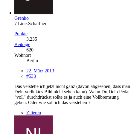
Grenko
7 Line-Schaffner
Punkte
3.235
Beiträge
620
Wohnort
Berlin
22. März 2013
#533
Das verstehe ich jetzt nicht ganz (davon abgesehen, dass man
Dein verlinktes Bild nicht sehen kann). Wenn Du Dein Pedal
"voll" durchdrückst sollte es ja auch eine Vollbremsung
geben. Oder wie soll ich das verstehen ?
Zitieren