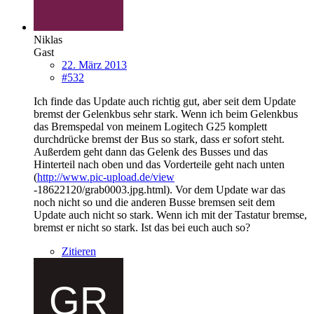
Niklas
Gast
22. März 2013
#532
Ich finde das Update auch richtig gut, aber seit dem Update
bremst der Gelenkbus sehr stark. Wenn ich beim Gelenkbus
das Bremspedal von meinem Logitech G25 komplett
durchdrücke bremst der Bus so stark, dass er sofort steht.
Außerdem geht dann das Gelenk des Busses und das
Hinterteil nach oben und das Vorderteile geht nach unten
(
http://www.pic-upload.de/view
-18622120/grab0003.jpg.html). Vor dem Update war das
noch nicht so und die anderen Busse bremsen seit dem
Update auch nicht so stark. Wenn ich mit der Tastatur bremse,
bremst er nicht so stark. Ist das bei euch auch so?
Zitieren