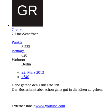
Grenko
7 Line-Schaffner
Punkte
3.235
Beiträge
620
Wohnort
Berlin
22. März 2013
#540
Habe gerade den Link erhalten.
Der Bus scheint aber schon ganz gut in die Eisen zu gehen:
Externer Inhalt
www.youtube.com