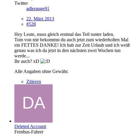
Twitter
adlerauge91
22. März 2013
#528
Hey Leute, muss gleich erstmal das Teil runter laden.
Tom von mir bekommst du auch jetzt zum wiederholten Mal
ein FETTES DANKE! Ich hab zur Zeit Urlaub und ich weiß
genau was ich da jetzt in den nächsten zwei Wochen tun
werde...
Ihr auch? xD
Alle Angaben ohne Gewähr.
Zitieren
Deleted Account
Fernbus-Fahrer