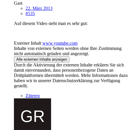
Gast
22. März 2013
#535
Auf diesem Video sieht man es sehr gut:
Externer Inhalt
www.youtube.com
Inhalte von externen Seiten werden ohne Ihre Zustimmung
nicht automatisch geladen und angezeigt.
Alle externen Inhalte anzeigen
Durch die Aktivierung der externen Inhalte erklären Sie sich
damit einverstanden, dass personenbezogene Daten an
Drittplattformen übermittelt werden. Mehr Informationen dazu
haben wir in unserer Datenschutzerklärung zur Verfügung
gestellt.
Zitieren