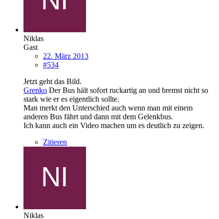
Niklas
Gast
22. März 2013
#534
Jetzt geht das Bild.
Grenko
Der Bus hält sofort ruckartig an und bremst nicht so
stark wie er es eigentlich sollte.
Man merkt den Unterschied auch wenn man mit einem
anderen Bus fährt und dann mit dem Gelenkbus.
Ich kann auch ein Video machen um es deutlich zu zeigen.
Zitieren
Niklas