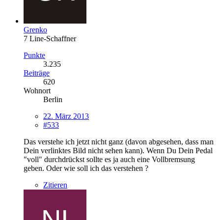
Grenko
7 Line-Schaffner
Punkte
3.235
Beiträge
620
Wohnort
Berlin
22. März 2013
#533
Das verstehe ich jetzt nicht ganz (davon abgesehen, dass man
Dein verlinktes Bild nicht sehen kann). Wenn Du Dein Pedal
"voll" durchdrückst sollte es ja auch eine Vollbremsung
geben. Oder wie soll ich das verstehen ?
Zitieren