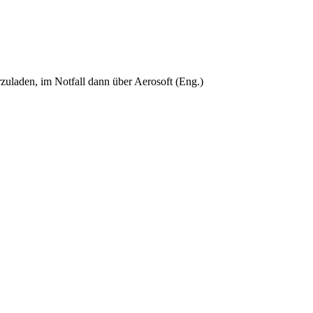
zuladen, im Notfall dann über Aerosoft (Eng.)