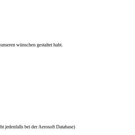
unseren wünschen gestaltet habt.
ht jedenfalls bei der Aerosoft Database)