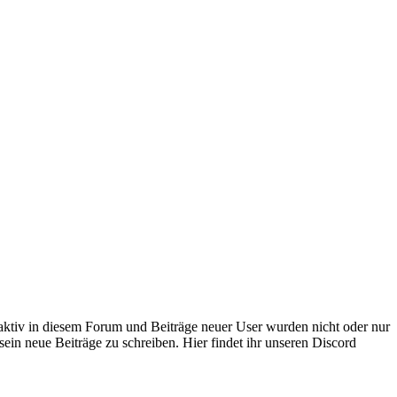
 aktiv in diesem Forum und Beiträge neuer User wurden nicht oder nur
sein neue Beiträge zu schreiben. Hier findet ihr unseren Discord