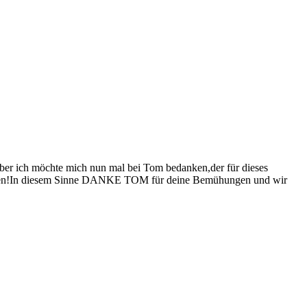
er ich möchte mich nun mal bei Tom bedanken,der für dieses
 machen!In diesem Sinne DANKE TOM für deine Bemühungen und wir