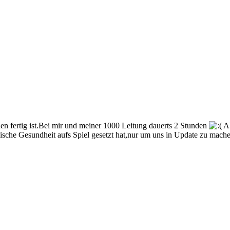
den fertig ist.Bei mir und meiner 1000 Leitung dauerts 2 Stunden
Ab
schische Gesundheit aufs Spiel gesetzt hat,nur um uns in Update zu