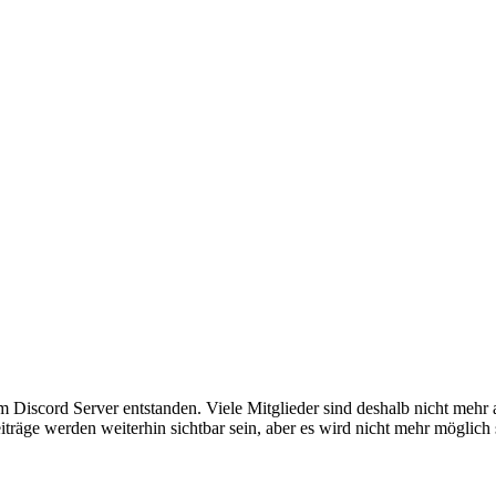
em Discord Server entstanden. Viele Mitglieder sind deshalb nicht mehr
iträge werden weiterhin sichtbar sein, aber es wird nicht mehr möglich 