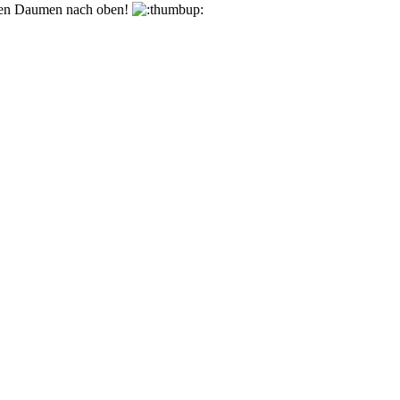
den Daumen nach oben!